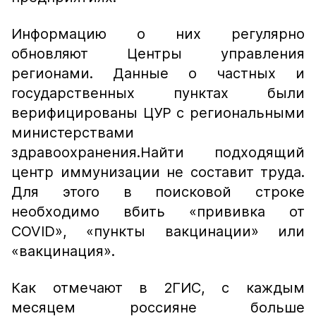
Информацию о них регулярно
обновляют Центры управления
регионами. Данные о частных и
государственных пунктах были
верифицированы ЦУР с региональными
министерствами
здравоохранения.Найти подходящий
центр иммунизации не составит труда.
Для этого в поисковой строке
необходимо вбить «прививка от
COVID», «пункты вакцинации» или
«вакцинация».
Как отмечают в 2ГИС, с каждым
месяцем россияне больше