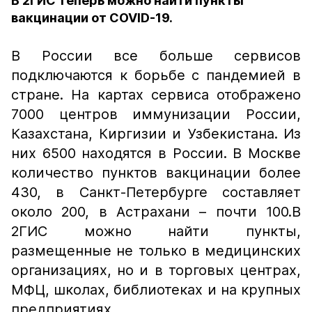
В 2ГИС теперь можно найти пункты
вакцинации от COVID-19.
В России все больше сервисов
подключаются к борьбе с пандемией в
стране. На картах сервиса отображено
7000 центров иммунизации России,
Казахстана, Киргизии и Узбекистана. Из
них 6500 находятся в России. В Москве
количество пунктов вакцинации более
430, в Санкт-Петербурге составляет
около 200, в Астрахани – почти 100.В
2ГИС можно найти пункты,
размещенные не только в медицинских
организациях, но и в торговых центрах,
МФЦ, школах, библиотеках и на крупных
предприятиях.