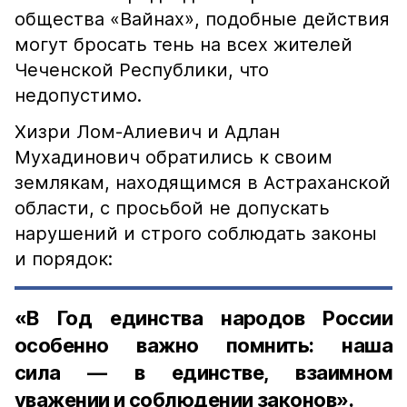
общества «Вайнах», подобные действия
могут бросать тень на всех жителей
Чеченской Республики, что
недопустимо.
Хизри Лом-Алиевич и Адлан
Мухадинович обратились к своим
землякам, находящимся в Астраханской
области, с просьбой не допускать
нарушений и строго соблюдать законы
и порядок:
«В Год единства народов России
особенно важно помнить: наша
сила — в единстве, взаимном
уважении и соблюдении законов».