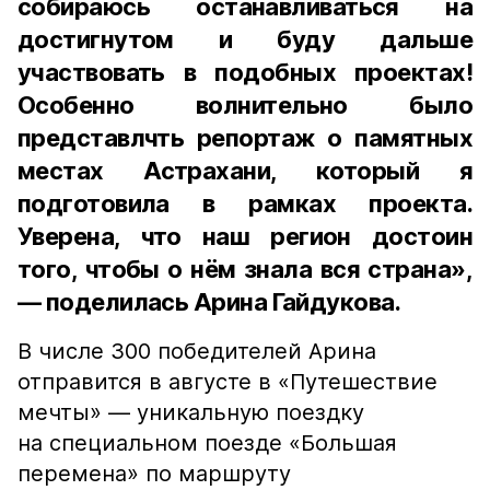
собираюсь останавливаться на
достигнутом и буду дальше
участвовать в подобных проектах!
Особенно волнительно было
представлчть репортаж о памятных
местах Астрахани, который я
подготовила в рамках проекта.
Уверена, что наш регион достоин
того, чтобы о нём знала вся страна»,
— поделилась Арина Гайдукова.
В числе 300 победителей Арина
отправится в августе в «Путешествие
мечты» — уникальную поездку
на специальном поезде «Большая
перемена» по маршруту