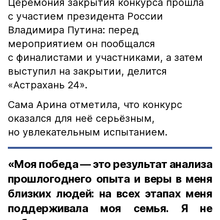
Церемония закрытия конкурса прошла
с участием президента России
Владимира Путина: перед
мероприятием он пообщался
с финалистами и участниками, а затем
выступил на закрытии, делится
«Астрахань 24».
Сама Арина отметила, что конкурс
оказался для неё серьёзным,
но увлекательным испытанием.
«Моя победа — это результат анализа
прошлогоднего опыта и веры в меня
близких людей: на всех этапах меня
поддерживала моя семья. Я не