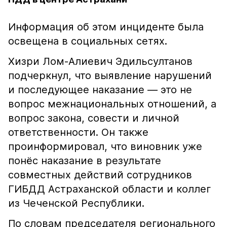
Информация об этом инциденте была
освещена в социальных сетях.
Хизри Лом-Алиевич Эдильсултанов
подчеркнул, что выявление нарушений
и последующее наказание — это не
вопрос межнациональных отношений, а
вопрос закона, совести и личной
ответственности. Он также
проинформировал, что виновник уже
понёс наказание в результате
совместных действий сотрудников
ГИБДД Астраханской области и коллег
из Чеченской Республики.
По словам председателя регионального