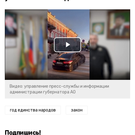
Play
Video
Видео: управление пресс-службы и информации
администрации губернатора АО
год единства народов
закон
Подпишись!