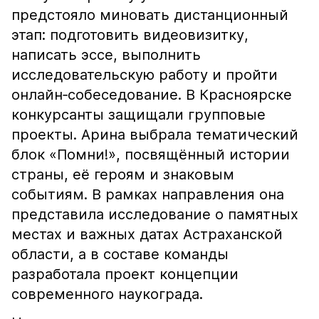
предстояло миновать дистанционный
этап: подготовить видеовизитку,
написать эссе, выполнить
исследовательскую работу и пройти
онлайн‑собеседование. В Красноярске
конкурсанты защищали групповые
проекты. Арина выбрала тематический
блок «Помни!», посвящённый истории
страны, её героям и знаковым
событиям. В рамках направления она
представила исследование о памятных
местах и важных датах Астраханской
области, а в составе команды
разработала проект концепции
современного наукограда.