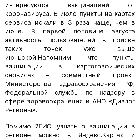
интересуются вакцинацией от
коронавируса. В июле пункты на картах
сервиса искали в 3 раза чаще, чем в
июне. В первой половине августа
активность пользователей в поиске
таких точек уже выше
июньской.Напомним, что пункты
вакцинации в картографических
сервисах – совместный проект
Министерства здравоохранения РФ,
Федеральной службы по надзору в
сфере здравоохранения и АНО «Диалог
Регионы».
Помимо 2ГИС, узнать о вакцинации в
регионе можно в Яндекс.Картах и