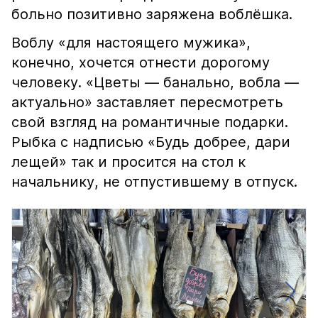
больно позитивно заряжена воблёшка.
Воблу «для настоящего мужика»,
конечно, хочется отнести дорогому
человеку. «Цветы — банально, вобла —
актуально» заставляет пересмотреть
свой взгляд на романтичные подарки.
Рыбка с надписью «Будь добрее, дари
лещей» так и просится на стол к
начальнику, не отпустившему в отпуск.