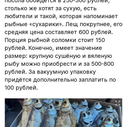
посола обойдётся в 250-300 рублей,
столько же хотят за сухую, есть
любители и такой, которая напоминает
рыбные «сухарики». Лещ покрупнее, его
средняя цена составляет 600 рублей.
Порция рыбной соломки стоит 150
рублей. Конечно, имеет значение
размер: крупную сушёную и вяленую
рыбу можно приобрести и за 500-800
рублей. За вакуумную упаковку
придётся дополнительно заплатить по
100 рублей.