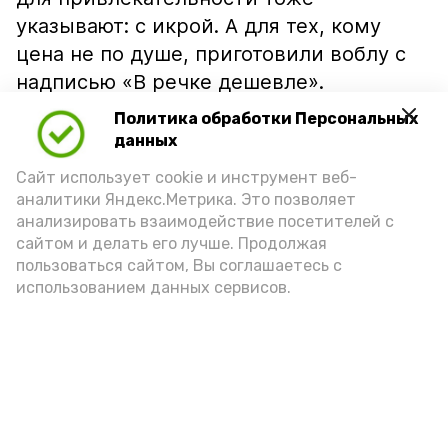
указывают: с икрой. А для тех, кому
цена не по душе, приготовили воблу с
надписью «В речке дешевле».
Политика обработки Персональных
данных
Сайт использует cookie и инструмент веб-
аналитики Яндекс.Метрика. Это позволяет
анализировать взаимодействие посетителей с
сайтом и делать его лучше. Продолжая
пользоваться сайтом, Вы соглашаетесь с
использованием данных сервисов.
Фото: Ольга Корженко Астрахань 24