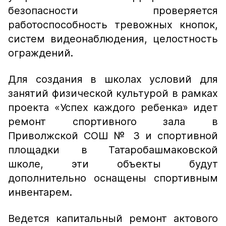
безопасности проверяется
работоспособность тревожных кнопок,
систем видеонаблюдения, целостность
ограждений.
Для создания в школах условий для
занятий физической культурой в рамках
проекта «Успех каждого ребенка» идет
ремонт спортивного зала в
Приволжской СОШ № 3 и спортивной
площадки в Татаробашмаковской
школе, эти объекты будут
дополнительно оснащены спортивным
инвентарем.
Ведется капитальный ремонт актового