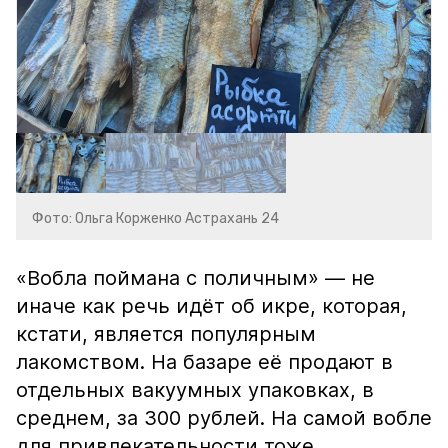
Фото: Ольга Корженко Астрахань 24
«Вобла поймана с поличным» — не
иначе как речь идёт об икре, которая,
кстати, является популярным
лакомством. На базаре её продают в
отдельных вакуумных упаковках, в
среднем, за 300 рублей. На самой вобле
для привлекательности тоже