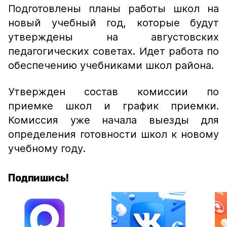
Подготовлены планы работы школ на
новый учебный год, которые будут
утверждены на августовских
педагогических советах. Идет работа по
обеспечению учебниками школ района.
Утвержден состав комиссии по
приемке школ и график приемки.
Комиссия уже начала выезды для
определения готовности школ к новому
учебному году.
Подпишись!