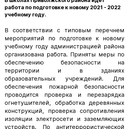
В школах Приволжского района идет
работа по подготовке к новому 2021 - 2022
учебному году.
В соответствии с типовым перечнем
мероприятий по подготовке к новому
учебному году администрацией района
организована работа. Приняты меры по
обеспечению безопасности на
территории и в зданиях
образовательных учреждений. Для
обеспечения пожарной безопасности
проводится проверка и перезарядка
огнетушителей, обработка деревянных
конструкций, проверка сопротивления
изоляции электросети и заземляющих
устройств. По антитеррористической