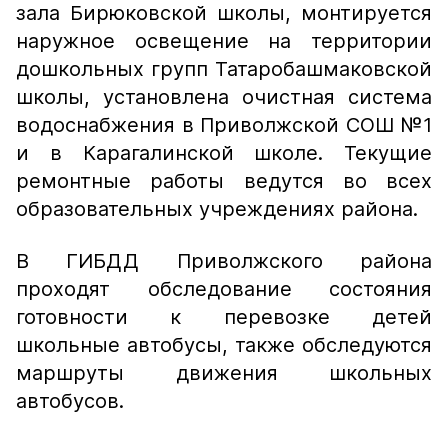
зала Бирюковской школы, монтируется
наружное освещение на территории
дошкольных групп Татаробашмаковской
школы, установлена очистная система
водоснабжения в Приволжской СОШ №1
и в Карагалинской школе. Текущие
ремонтные работы ведутся во всех
образовательных учреждениях района.
В ГИБДД Приволжского района
проходят обследование состояния
готовности к перевозке детей
школьные автобусы, также обследуются
маршруты движения школьных
автобусов.