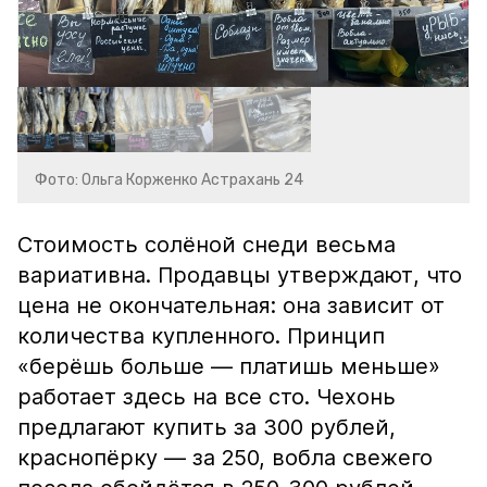
Фото: Ольга Корженко Астрахань 24
Стоимость солёной снеди весьма
вариативна. Продавцы утверждают, что
цена не окончательная: она зависит от
количества купленного. Принцип
«берёшь больше — платишь меньше»
работает здесь на все сто. Чехонь
предлагают купить за 300 рублей,
краснопёрку — за 250, вобла свежего