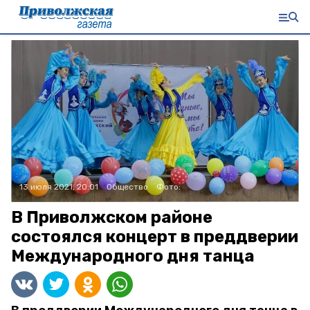
13 июля 2021, 20:01
Общество
Фото:
В Приволжском районе
состоялся концерт в преддверии
Международного дня танца