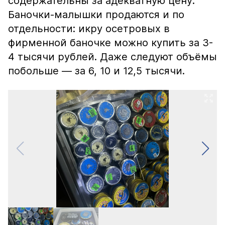
содержательны за адекватную цену.
Баночки-малышки продаются и по
отдельности: икру осетровых в
фирменной баночке можно купить за 3-
4 тысячи рублей. Даже следуют объёмы
побольше — за 6, 10 и 12,5 тысячи.