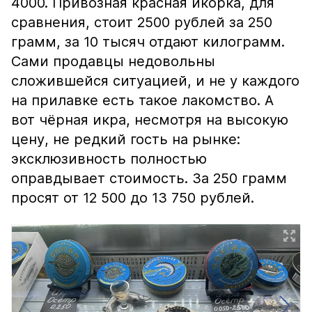
4000. Привозная красная икорка, для
сравнения, стоит 2500 рублей за 250
грамм, за 10 тысяч отдают килограмм.
Сами продавцы недовольны
сложившейся ситуацией, и не у каждого
на прилавке есть такое лакомство. А
вот чёрная икра, несмотря на высокую
цену, не редкий гость на рынке:
эксклюзивность полностью
оправдывает стоимость. За 250 грамм
просят от 12 500 до 13 750 рублей.