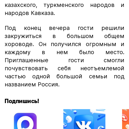
казахского, туркменского народов и
народов Кавказа.
Под конец вечера гости решили
закружиться в большом общем
хороводе. Он получился огромным и
каждому в нем было место.
Приглашенные гости смогли
почувствовать себя неотъемлемой
частью одной большой семьи под
названием Россия.
Подпишись!