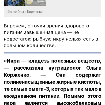
Фото: Ольга Корженко
Впрочем, с точки зрения здорового
питания завышенная цена — не
недостаток: рыбную икру нельзя есть в
большом количестве.
«Икра — кладезь полезных веществ,
— рассказала нутрициолог Ольга
Корженко. — Она содержит
полиненасыщенные жирные кислоты,
те самые омега-3, которых так мало в
ежедневном питании. Помимо этого
икра является высокобелковым