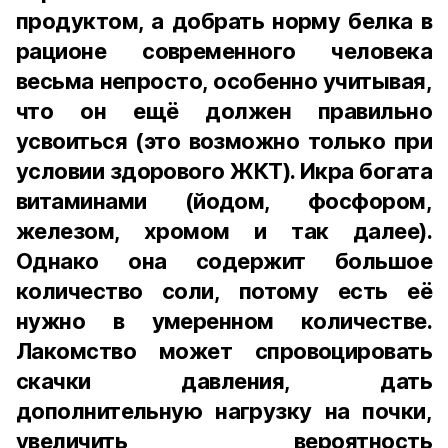
продуктом, а добрать норму белка в
рационе современного человека
весьма непросто, особенно учитывая,
что он ещё должен правильно
усвоиться (это возможно только при
условии здорового ЖКТ). Икра богата
витаминами (йодом, фосфором,
железом, хромом и так далее).
Однако она содержит большое
количество соли, потому есть её
нужно в умеренном количестве.
Лакомство может спровоцировать
скачки давления, дать
дополнительную нагрузку на почки,
увеличить вероятность