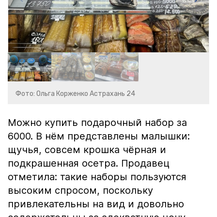
Фото: Ольга Корженко Астрахань 24
Можно купить подарочный набор за
6000. В нём представлены малышки:
щучья, совсем крошка чёрная и
подкрашенная осетра. Продавец
отметила: такие наборы пользуются
высоким спросом, поскольку
привлекательны на вид и довольно