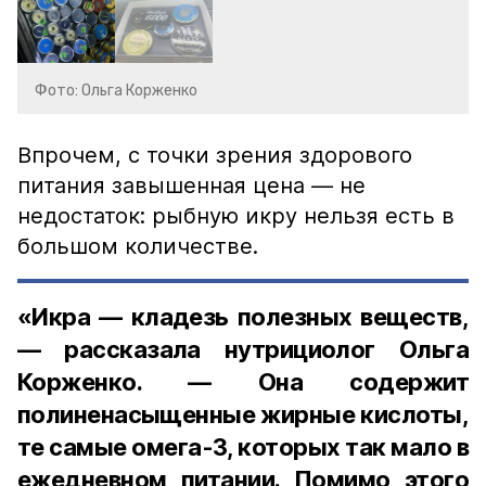
Фото: Ольга Корженко
Впрочем, с точки зрения здорового
питания завышенная цена — не
недостаток: рыбную икру нельзя есть в
большом количестве.
«Икра — кладезь полезных веществ,
— рассказала нутрициолог Ольга
Корженко. — Она содержит
полиненасыщенные жирные кислоты,
те самые омега-3, которых так мало в
ежедневном питании. Помимо этого