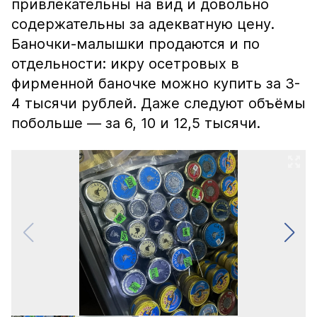
привлекательны на вид и довольно
содержательны за адекватную цену.
Баночки-малышки продаются и по
отдельности: икру осетровых в
фирменной баночке можно купить за 3-
4 тысячи рублей. Даже следуют объёмы
побольше — за 6, 10 и 12,5 тысячи.