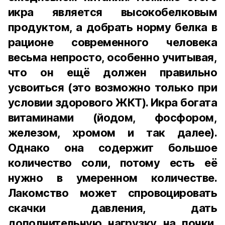
икра является высокобелковым
продуктом, а добрать норму белка в
рационе современного человека
весьма непросто, особенно учитывая,
что он ещё должен правильно
усвоиться (это возможно только при
условии здорового ЖКТ). Икра богата
витаминами (йодом, фосфором,
железом, хромом и так далее).
Однако она содержит большое
количество соли, потому есть её
нужно в умеренном количестве.
Лакомство может спровоцировать
скачки давления, дать
дополнительную нагрузку на почки,