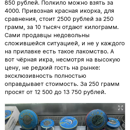
850 рублей. Полкило можно взять за
4000. Привозная красная икорка, для
сравнения, стоит 2500 рублей за 250
грамм, за 10 тысяч отдают килограмм.
Сами продавцы недовольны
сложившейся ситуацией, и не у каждого
на прилавке есть такое лакомство. А
вот чёрная икра, несмотря на высокую
цену, не редкий гость на рынке:
эксклюзивность полностью
оправдывает стоимость. За 250 грамм
просят от 12 500 до 13 750 рублей.