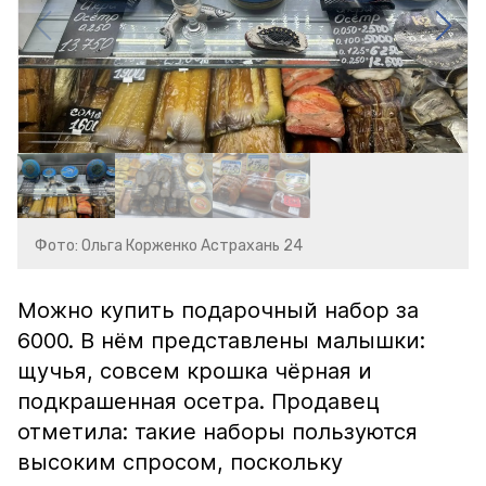
Фото: Ольга Корженко Астрахань 24
Можно купить подарочный набор за
6000. В нём представлены малышки:
щучья, совсем крошка чёрная и
подкрашенная осетра. Продавец
отметила: такие наборы пользуются
высоким спросом, поскольку