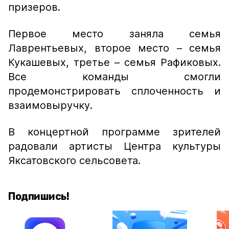
призеров.
Первое место заняла семья
Лаврентьевых, второе место – семья
Кукашевых, третье – семья Рафиковых.
Все команды смогли
продемонстрировать сплоченность и
взаимовыручку.
В концертной программе зрителей
радовали артисты Центра культуры
Яксатовского сельсовета.
Подпишись!