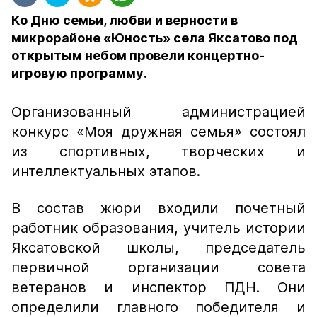
Ко Дню семьи, любви и верности в
микрорайоне «Юность» села Яксатово под
открытым небом провели концертно-
игровую программу.
Организованный администрацией
конкурс «Моя дружная семья» состоял
из спортивных, творческих и
интеллектуальных этапов.
В состав жюри входили почетный
работник образования, учитель истории
Яксатовской школы, председатель
первичной организации совета
ветеранов и инспектор ПДН. Они
определили главного победителя и