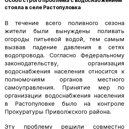
Особо строго проблема с водоснабжением
стояла в селе Растопуловка
В течение всего поливного сезона
жители были вынуждены поливать
огороды питьевой водой, тем самым
вызвав падение давления в сетях
водопровода. Согласно Федеральному
законодательству, организация
водоснабжения населения относится к
полномочиям органов местного
самоуправления. Принятие мер по
организации водоснабжения населения
в Растопуловке было на контроле
Прокуратуры Приволжского района.
Эту проблему решили совместно