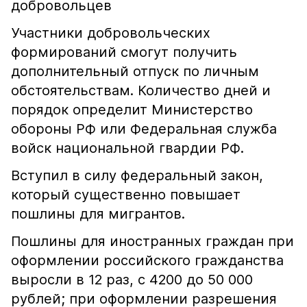
добровольцев
Участники добровольческих
формирований смогут получить
дополнительный отпуск по личным
обстоятельствам. Количество дней и
порядок определит Министерство
обороны РФ или Федеральная служба
войск национальной гвардии РФ.
Вступил в силу федеральный закон,
который существенно повышает
пошлины для мигрантов.
Пошлины для иностранных граждан при
оформлении российского гражданства
выросли в 12 раз, с 4200 до 50 000
рублей; при оформлении разрешения