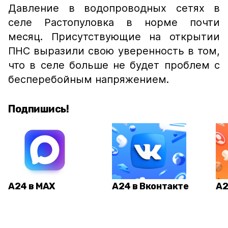
Давление в водопроводных сетях в
селе Растопуловка в норме почти
месяц. Присутствующие на открытии
ПНС выразили свою уверенность в том,
что в селе больше не будет проблем с
бесперебойным напряжением.
Подпишись!
А24 в MAX
А24 в Вконтакте
А2