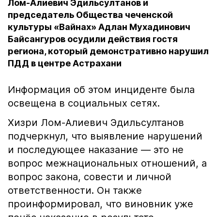
Лом-Алиевич Эдильсултанов и
председатель Общества чеченской
культуры «Вайнах» Адлан Мухадинович
Байсангуров осудили действия гостя
региона, который демонстративно нарушил
ПДД в центре Астрахани
Информация об этом инциденте была
освещена в социальных сетях.
Хизри Лом-Алиевич Эдильсултанов
подчеркнул, что выявление нарушений
и последующее наказание — это не
вопрос межнациональных отношений, а
вопрос закона, совести и личной
ответственности. Он также
проинформировал, что виновник уже