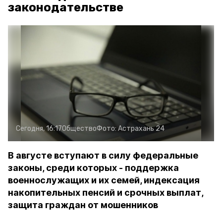
законодательстве
Сегодня, 16:17
Общество
Фото:
Астрахань 24
В августе вступают в силу федеральные
законы, среди которых - поддержка
военнослужащих и их семей, индексация
накопительных пенсий и срочных выплат,
защита граждан от мошенников