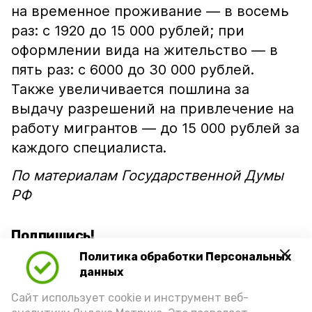
на временное проживание — в восемь
раз: с 1920 до 15 000 рублей; при
оформлении вида на жительство — в
пять раз: с 6000 до 30 000 рублей.
Также увеличивается пошлина за
выдачу разрешений на привлечение на
работу мигрантов — до 15 000 рублей за
каждого специалиста.
По материалам Государственной Думы
РФ
Подпишись!
Политика обработки Персональных
данных
Сайт использует cookie и инструмент веб-