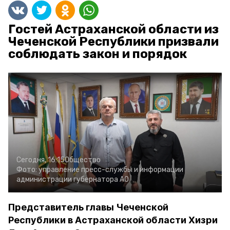
Гостей Астраханской области из
Чеченской Республики призвали
соблюдать закон и порядок
Сегодня, 16:15
Общество
Фото:
управление пресс-службы и информации
администрации губернатора АО
Представитель главы Чеченской
Республики в Астраханской области Хизри