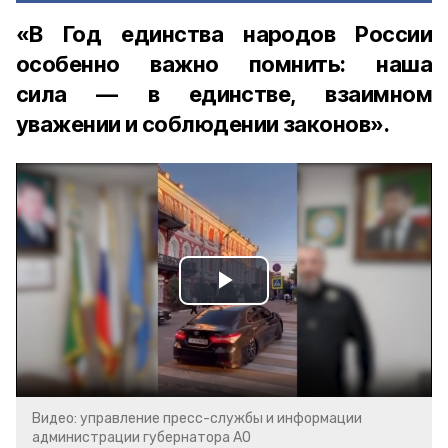
«В Год единства народов России
особенно важно помнить: наша
сила — в единстве, взаимном
уважении и соблюдении законов».
Play
Video
Видео: управление пресс-службы и информации
администрации губернатора АО