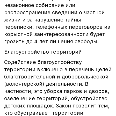
незаконное собирание или
распространение сведений о частной
жизни и за нарушение тайны
переписки, телефонных переговоров из
корыстной заинтересованности будет
грозить до 4 лет лишения свободы.
Благоустройство территорий
Содействие благоустройству
территории включено в перечень целей
благотворительной и добровольческой
(волонтерской) деятельности. В
частности, это уборка парков и дворов,
озеленение территорий, обустройство
детских площадок. Закон позволит тем,
кто обустраивает территории