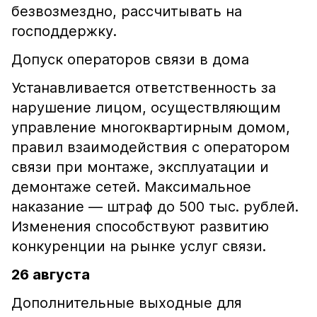
безвозмездно, рассчитывать на
господдержку.
Допуск операторов связи в дома
Устанавливается ответственность за
нарушение лицом, осуществляющим
управление многоквартирным домом,
правил взаимодействия с оператором
связи при монтаже, эксплуатации и
демонтаже сетей. Максимальное
наказание — штраф до 500 тыс. рублей.
Изменения способствуют развитию
конкуренции на рынке услуг связи.
26 августа
Дополнительные выходные для