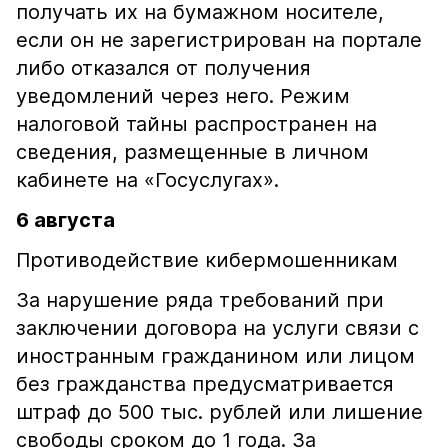
получать их на бумажном носителе,
если он не зарегистрирован на портале
либо отказался от получения
уведомлений через него. Режим
налоговой тайны распространен на
сведения, размещенные в личном
кабинете на «Госуслугах».
6 августа
Противодействие кибермошенникам
За нарушение ряда требований при
заключении договора на услуги связи с
иностранным гражданином или лицом
без гражданства предусматривается
штраф до 500 тыс. рублей или лишение
свободы сроком до 1 года. За