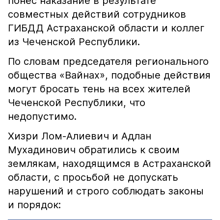
понёс наказание в результате
совместных действий сотрудников
ГИБДД Астраханской области и коллег
из Чеченской Республики.
По словам председателя регионального
общества «Вайнах», подобные действия
могут бросать тень на всех жителей
Чеченской Республики, что
недопустимо.
Хизри Лом-Алиевич и Адлан
Мухадинович обратились к своим
землякам, находящимся в Астраханской
области, с просьбой не допускать
нарушений и строго соблюдать законы
и порядок: