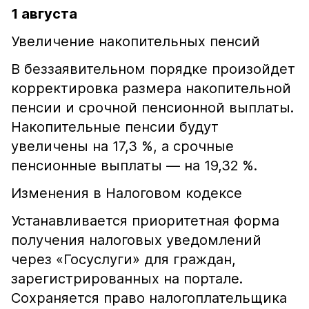
1 августа
Увеличение накопительных пенсий
В беззаявительном порядке произойдет
корректировка размера накопительной
пенсии и срочной пенсионной выплаты.
Накопительные пенсии будут
увеличены на 17,3 %, а срочные
пенсионные выплаты — на 19,32 %.
Изменения в Налоговом кодексе
Устанавливается приоритетная форма
получения налоговых уведомлений
через «Госуслуги» для граждан,
зарегистрированных на портале.
Сохраняется право налогоплательщика