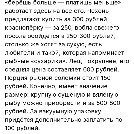
«берёшь больше — платишь меньше»
работает здесь на все сто. Чехонь
предлагают купить за 300 рублей,
краснопёрку — за 250, вобла свежего
посола обойдётся в 250-300 рублей,
столько же хотят за сухую, есть
любители и такой, которая напоминает
рыбные «сухарики». Лещ покрупнее, его
средняя цена составляет 600 рублей.
Порция рыбной соломки стоит 150
рублей. Конечно, имеет значение
размер: крупную сушёную и вяленую
рыбу можно приобрести и за 500-800
рублей. За вакуумную упаковку
придётся дополнительно заплатить по
100 рублей.