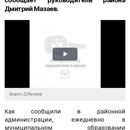
сообщает руководитель района
Дмитрий Мазаев.
Play
Video
Видео: Д.Мазаев
Как сообщили в районной
администрации, ежедневно в
муниципальном образовании