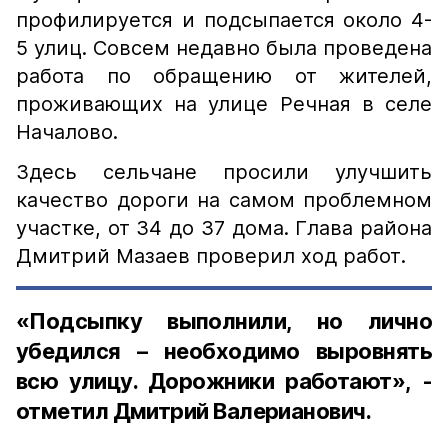
профилируется и подсыпается около 4-
5 улиц. Совсем недавно была проведена
работа по обращению от жителей,
проживающих на улице Речная в селе
Началово.
Здесь сельчане просили улучшить
качество дороги на самом проблемном
участке, от 34 до 37 дома. Глава района
Дмитрий Мазаев проверил ход работ.
«Подсыпку выполнили, но лично
убедился – необходимо выровнять
всю улицу. Дорожники работают», -
отметил Дмитрий Валерианович.