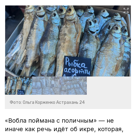
Фото: Ольга Корженко Астрахань 24
«Вобла поймана с поличным» — не
иначе как речь идёт об икре, которая,