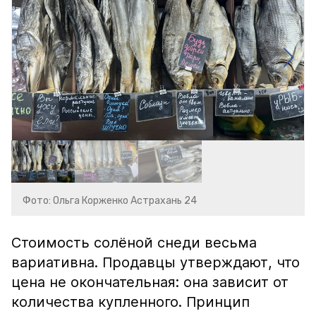
Фото: Ольга Корженко Астрахань 24
Стоимость солёной снеди весьма
вариативна. Продавцы утверждают, что
цена не окончательная: она зависит от
количества купленного. Принцип