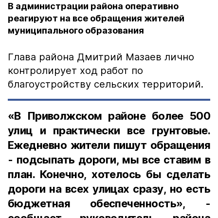
В администрации района оперативно
реагируют на все обращения жителей
муниципального образования
Глава района Дмитрий Мазаев лично
контролирует ход работ по
благоустройству сельских территорий.
«В Приволжском районе более 500
улиц и практически все грунтовые.
Ежедневно жители пишут обращения
- подсыпать дороги, мы все ставим в
план. Конечно, хотелось бы сделать
дороги на всех улицах сразу, но есть
бюджетная обеспеченность», -