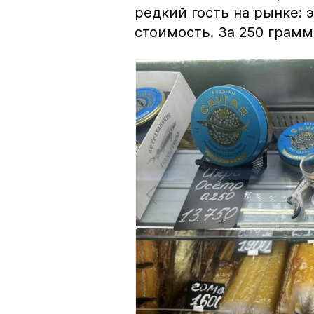
редкий гость на рынке:
стоимость. За 250 грамм 