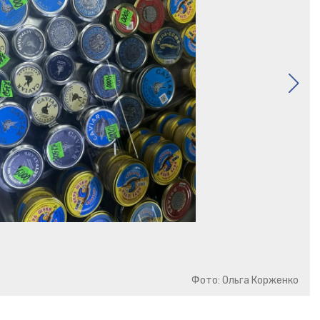
Фото: Ольга Корженко