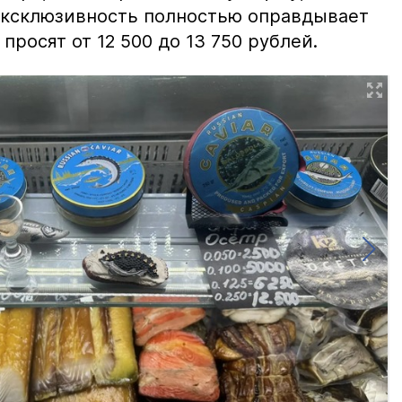
 эксклюзивность полностью оправдывает
просят от 12 500 до 13 750 рублей.