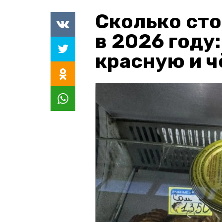
Сколько сто
в 2026 году
красную и 