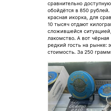
сравнительно доступную 
обойдётся в 850 рублей.
красная икорка, для срав
10 тысяч отдают килогр
сложившейся ситуацией, 
лакомство. А вот чёрная
редкий гость на рынке:
стоимость. За 250 грамм 