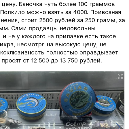
цену. Баночка чуть более 100 граммов
 Полкило можно взять за 4000. Привозная
нения, стоит 2500 рублей за 250 грамм, за
амм. Сами продавцы недовольны
и не у каждого на прилавке есть такое
 икра, несмотря на высокую цену, не
 эксклюзивность полностью оправдывает
просят от 12 500 до 13 750 рублей.