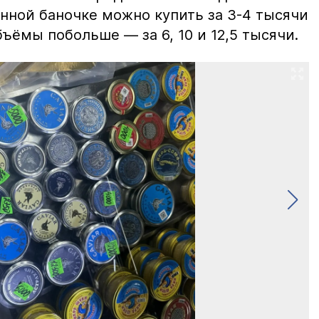
нной баночке можно купить за 3-4 тысячи
ъёмы побольше — за 6, 10 и 12,5 тысячи.