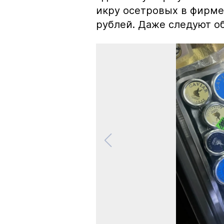
икру осетровых в фирме
рублей. Даже следуют об