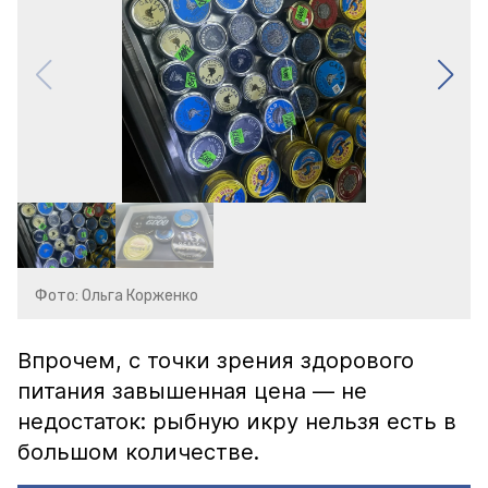
Фото: Ольга Корженко
Впрочем, с точки зрения здорового
питания завышенная цена — не
недостаток: рыбную икру нельзя есть в
большом количестве.