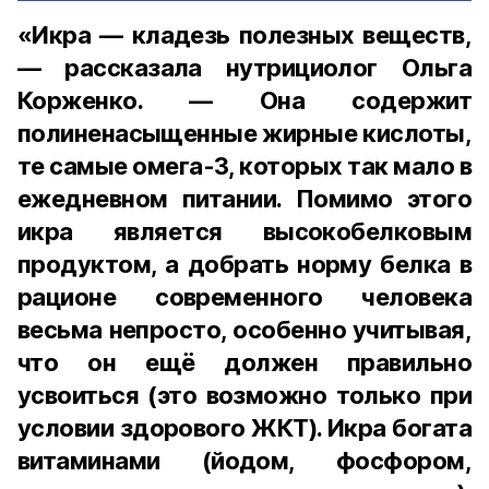
«Икра — кладезь полезных веществ,
— рассказала нутрициолог Ольга
Корженко. — Она содержит
полиненасыщенные жирные кислоты,
те самые омега-3, которых так мало в
ежедневном питании. Помимо этого
икра является высокобелковым
продуктом, а добрать норму белка в
рационе современного человека
весьма непросто, особенно учитывая,
что он ещё должен правильно
усвоиться (это возможно только при
условии здорового ЖКТ). Икра богата
витаминами (йодом, фосфором,