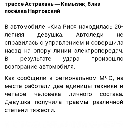
трассе Астрахань — Камызяк, близ
посёлка Нартовский
В автомобиле «Киа Рио» находилась 26-
летняя девушка. Автоледи не
справилась с управлением и совершила
наезд на опору линии электропередач.
В результате удара произошло
возгорание автомобиля.
Как сообщили в региональном МЧС, на
месте работали две единицы техники и
четыре человека личного состава.
Девушка получила травмы различной
степени тяжести.