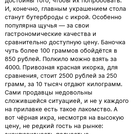
достойны того, чтобы их попробовать.
И, конечно, главным украшением стола
станут бутерброды с икрой. Особенно
популярна щучья — за свои
гастрономические качества и
сравнительно доступную цену. Баночка
чуть более 100 граммов обойдётся в
850 рублей. Полкило можно взять за
4000. Привозная красная икорка, для
сравнения, стоит 2500 рублей за 250
грамм, за 10 тысяч отдают килограмм.
Сами продавцы недовольны
сложившейся ситуацией, и не у каждого
на прилавке есть такое лакомство. А
вот чёрная икра, несмотря на высокую
цену, не редкий гость на рынке: