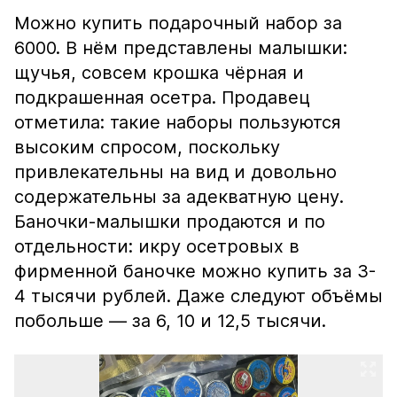
Можно купить подарочный набор за
6000. В нём представлены малышки:
щучья, совсем крошка чёрная и
подкрашенная осетра. Продавец
отметила: такие наборы пользуются
высоким спросом, поскольку
привлекательны на вид и довольно
содержательны за адекватную цену.
Баночки-малышки продаются и по
отдельности: икру осетровых в
фирменной баночке можно купить за 3-
4 тысячи рублей. Даже следуют объёмы
побольше — за 6, 10 и 12,5 тысячи.