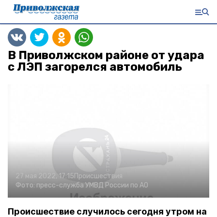
В Приволжском районе от удара
с ЛЭП загорелся автомобиль
27 мая 2022, 17:15
Происшествия
Фото:
пресс-служба УМВД России по АО
Происшествие случилось сегодня утром на