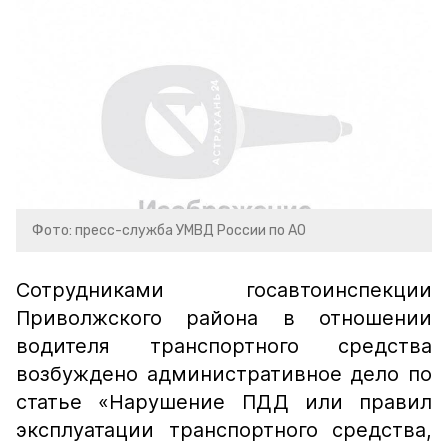
Фото: пресс-служба УМВД России по АО
Сотрудниками госавтоинспекции
Приволжского района в отношении
водителя транспортного средства
возбуждено административное дело по
статье «Нарушение ПДД или правил
эксплуатации транспортного средства,