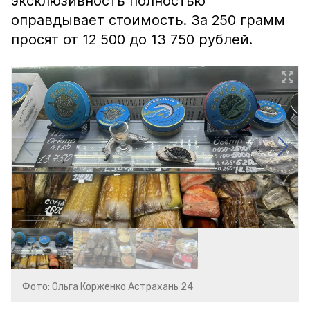
эксклюзивность полностью
оправдывает стоимость. За 250 грамм
просят от 12 500 до 13 750 рублей.
Фото: Ольга Корженко Астрахань 24