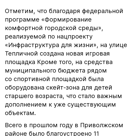
Отметим, что благодаря федеральной
программе «Формирование
комфортной городской среды»,
реализуемой по нацпроекту
«Инфраструктура для жизни», на улице
Тепличной создана новая игровая
площадка Кроме того, на средства
муниципального бюджета рядом
со спортивной площадкой была
оборудована скейт-зона для детей
старшего возраста, что стало важным
дополнением к уже существующим
объектам.
Всего в прошлом году в Приволжском
районе было благоустроено 11