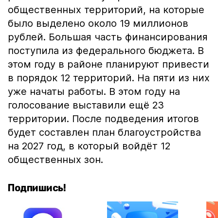
общественных территорий, на которые
было выделено около 19 миллионов
рублей. Большая часть финансирования
поступила из федерального бюджета. В
этом году в районе планируют привести
в порядок 12 территорий. На пяти из них
уже начаты работы. В этом году на
голосование выставили ещё 23
территории. После подведения итогов
будет составлен план благоустройства
на 2027 год, в который войдёт 12
общественных зон.
Подпишись!