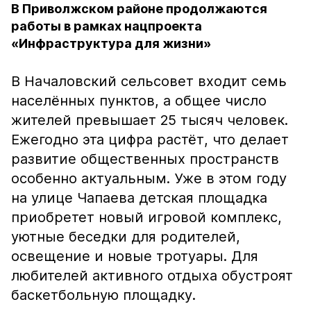
В Приволжском районе продолжаются
работы в рамках нацпроекта
«Инфраструктура для жизни»
В Началовский сельсовет входит семь
населённых пунктов, а общее число
жителей превышает 25 тысяч человек.
Ежегодно эта цифра растёт, что делает
развитие общественных пространств
особенно актуальным. Уже в этом году
на улице Чапаева детская площадка
приобретет новый игровой комплекс,
уютные беседки для родителей,
освещение и новые тротуары. Для
любителей активного отдыха обустроят
баскетбольную площадку.