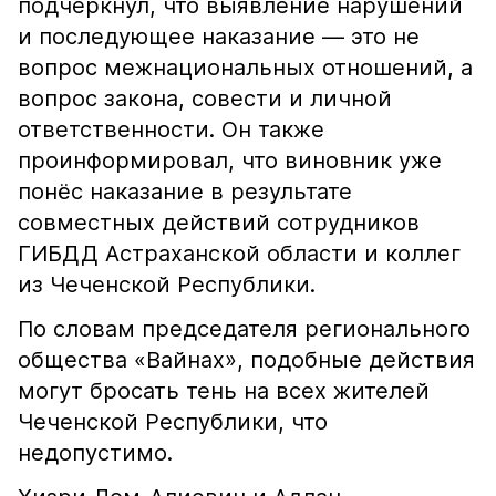
подчеркнул, что выявление нарушений
и последующее наказание — это не
вопрос межнациональных отношений, а
вопрос закона, совести и личной
ответственности. Он также
проинформировал, что виновник уже
понёс наказание в результате
совместных действий сотрудников
ГИБДД Астраханской области и коллег
из Чеченской Республики.
По словам председателя регионального
общества «Вайнах», подобные действия
могут бросать тень на всех жителей
Чеченской Республики, что
недопустимо.