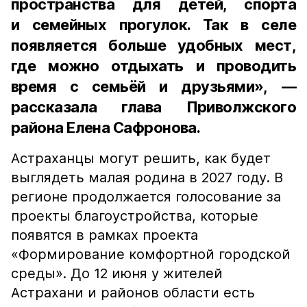
пространства для детей, спорта
и семейных прогулок. Так в селе
появляется больше удобных мест,
где можно отдыхать и проводить
время с семьёй и друзьями», —
рассказала глава Приволжского
района Елена Сафронова.
Астраханцы могут решить, как будет
выглядеть малая родина в 2027 году. В
регионе продолжается голосование за
проекты благоустройства, которые
появятся в рамках проекта
«Формирование комфортной городской
среды». До 12 июня у жителей
Астрахани и районов области есть