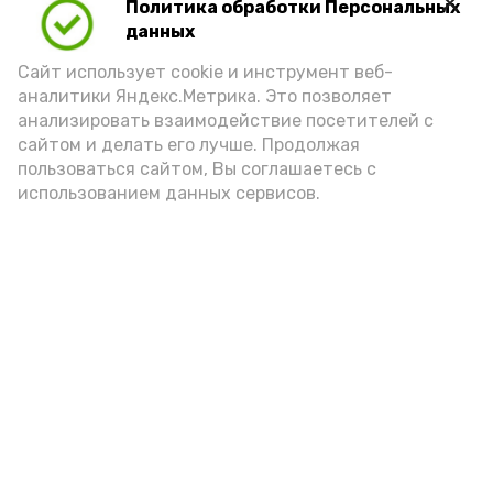
Политика обработки Персональных
Play
данных
Video
Сайт использует cookie и инструмент веб-
аналитики Яндекс.Метрика. Это позволяет
анализировать взаимодействие посетителей с
сайтом и делать его лучше. Продолжая
Видео: управление пресс-службы и информации
пользоваться сайтом, Вы соглашаетесь с
администрации губернатора АО
использованием данных сервисов.
год единства народов
закон
Подпишись!