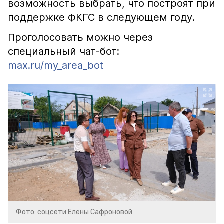
возможность выбрать, что построят при
поддержке ФКГС в следующем году.
Проголосовать можно через
специальный чат-бот:
max.ru/my_area_bot
Фото: соцсети Елены Сафроновой