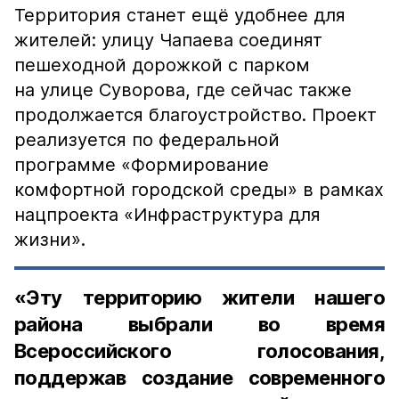
Территория станет ещё удобнее для
жителей: улицу Чапаева соединят
пешеходной дорожкой с парком
на улице Суворова, где сейчас также
продолжается благоустройство. Проект
реализуется по федеральной
программе «Формирование
комфортной городской среды» в рамках
нацпроекта «Инфраструктура для
жизни».
«Эту территорию жители нашего
района выбрали во время
Всероссийского голосования,
поддержав создание современного