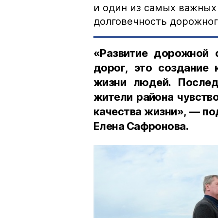
и один из самых важных
долговечность дорожног
«Развитие дорожной 
дорог, это создание
жизни людей. Послед
жители района чувств
качества жизни», — по
Елена Сафронова.