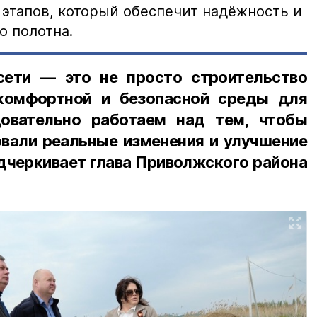
 этапов, который обеспечит надёжность и
о полотна.
сети — это не просто строительство
 комфортной и безопасной среды для
овательно работаем над тем, чтобы
овали реальные изменения и улучшение
дчеркивает глава Приволжского района