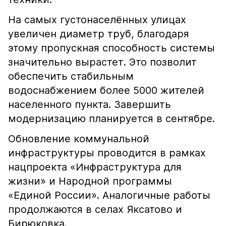
На самых густонаселённых улицах
увеличен диаметр труб, благодаря
этому пропускная способность системы
значительно вырастет. Это позволит
обеспечить стабильным
водоснабжением более 5000 жителей
населенного пункта. Завершить
модернизацию планируется в сентябре.
Обновление коммунальной
инфраструктуры проводится в рамках
нацпроекта «Инфраструктура для
жизни» и Народной программы
«Единой России». Аналогичные работы
продолжаются в селах Яксатово и
Бирюковка.