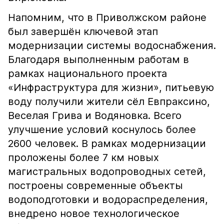
Напомним, что в Приволжском районе
был завершён ключевой этап
модернизации системы водоснабжения.
Благодаря выполненным работам в
рамках национального проекта
«Инфраструктура для жизни», питьевую
воду получили жители сёл Евпраксино,
Веселая Грива и Водяновка. Всего
улучшение условий коснулось более
2600 человек. В рамках модернизации
проложены более 7 км новых
магистральных водопроводных сетей,
построены современные объекты
водоподготовки и водораспределения,
внедрено новое технологическое