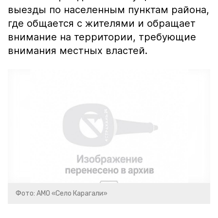
выезды по населенным пунктам района,
где общается с жителями и обращает
внимание на территории, требующие
внимания местных властей.
Фото: АМО «Село Карагали»