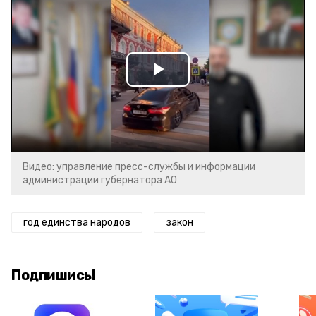
Play
Video
Видео: управление пресс-службы и информации
администрации губернатора АО
год единства народов
закон
Подпишись!