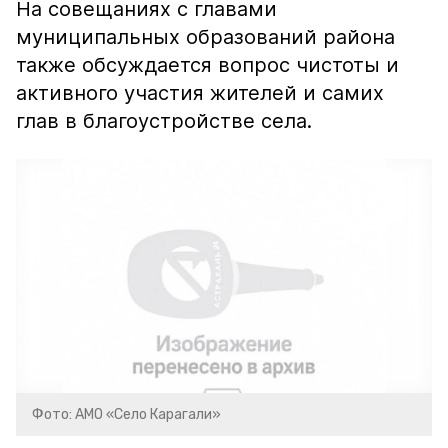
На совещаниях с главами
муниципальных образований района
также обсуждается вопрос чистоты и
активного участия жителей и самих
глав в благоустройстве села.
Фото: АМО «Село Карагали»