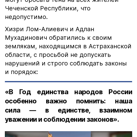
Чеченской Республики, что
недопустимо.
Хизри Лом-Алиевич и Адлан
Мухадинович обратились к своим
землякам, находящимся в Астраханской
области, с просьбой не допускать
нарушений и строго соблюдать законы
и порядок:
«В Год единства народов России
особенно важно помнить: наша
сила — в единстве, взаимном
уважении и соблюдении законов».