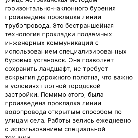
горизонтально-наклонного бурения
произведена прокладка линии
трубопровода. Это бестраншейная
технология прокладки подземных
инженерных коммуникаций с
использованием специализированных
буровых установок. Она позволяет
сохранить ландшафт, не требует
вскрытия дорожного полотна, что важно
в условиях плотной городской
застройки. Помимо этого, была
произведена прокладка линии
водопровода открытым способом по
улицам села. Работы велись ежедневно
с использованием специальной
техники.