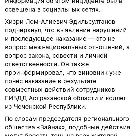
Информация об этом инциденте была
освещена в социальных сетях.
Хизри Лом-Алиевич Эдильсултанов
подчеркнул, что выявление нарушений
и последующее наказание — это не
вопрос межнациональных отношений, а
вопрос закона, совести и личной
ответственности. Он также
проинформировал, что виновник уже
понёс наказание в результате
совместных действий сотрудников
ГИБДД Астраханской области и коллег
из Чеченской Республики.
По словам председателя регионального
общества «Вайнах», подобные действия
могут бросать тень на всех жителей