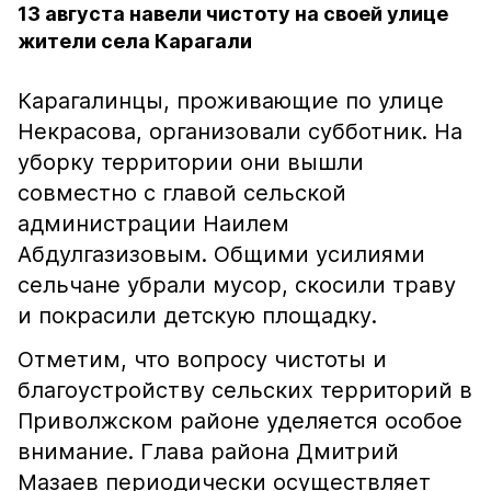
13 августа навели чистоту на своей улице
жители села Карагали
Карагалинцы, проживающие по улице
Некрасова, организовали субботник. На
уборку территории они вышли
совместно с главой сельской
администрации Наилем
Абдулгазизовым. Общими усилиями
сельчане убрали мусор, скосили траву
и покрасили детскую площадку.
Отметим, что вопросу чистоты и
благоустройству сельских территорий в
Приволжском районе уделяется особое
внимание. Глава района Дмитрий
Мазаев периодически осуществляет