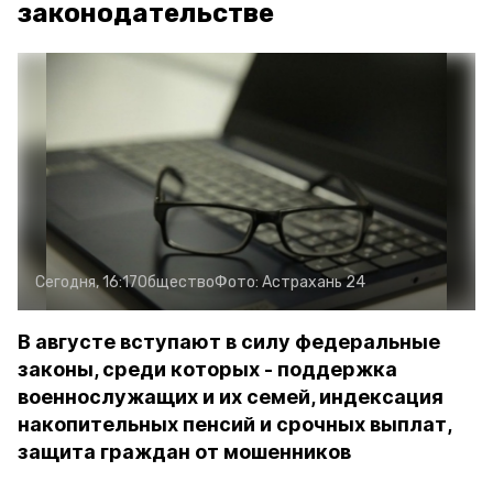
законодательстве
Сегодня, 16:17
Общество
Фото:
Астрахань 24
В августе вступают в силу федеральные
законы, среди которых - поддержка
военнослужащих и их семей, индексация
накопительных пенсий и срочных выплат,
защита граждан от мошенников