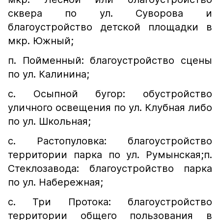
сквера по ул. Суворова и
благоустройство детской площадки в
мкр. Южный;
п. Пойменный: благоустройство сцены
по ул. Калинина;
с. Осыпной бугор: обустройство
уличного освещения по ул. Клубная либо
по ул. Школьная;
с. Растопуловка: благоустройство
территории парка по ул. Румынская;п.
Стеклозавода: благоустройство парка
по ул. Набережная;
с. Три Протока: благоустройство
территории общего пользования в