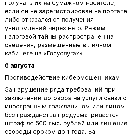
получать их на бумажном носителе,
если он не зарегистрирован на портале
либо отказался от получения
уведомлений через него. Режим
налоговой тайны распространен на
сведения, размещенные в личном
кабинете на «Госуслугах».
6 августа
Противодействие кибермошенникам
За нарушение ряда требований при
заключении договора на услуги связи с
иностранным гражданином или лицом
без гражданства предусматривается
штраф до 500 тыс. рублей или лишение
свободы сроком до 1 года. За