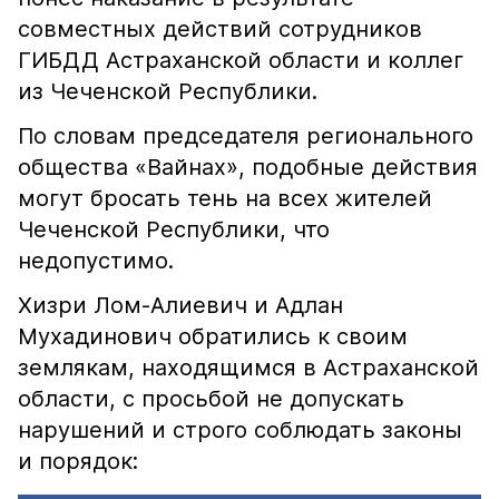
совместных действий сотрудников
ГИБДД Астраханской области и коллег
из Чеченской Республики.
По словам председателя регионального
общества «Вайнах», подобные действия
могут бросать тень на всех жителей
Чеченской Республики, что
недопустимо.
Хизри Лом-Алиевич и Адлан
Мухадинович обратились к своим
землякам, находящимся в Астраханской
области, с просьбой не допускать
нарушений и строго соблюдать законы
и порядок: