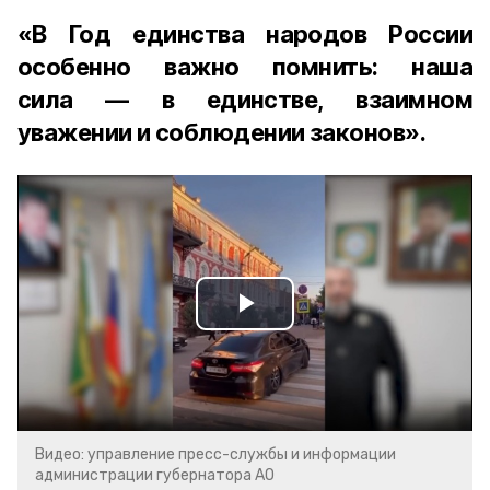
«В Год единства народов России
особенно важно помнить: наша
сила — в единстве, взаимном
уважении и соблюдении законов».
Play
Video
Видео: управление пресс-службы и информации
администрации губернатора АО