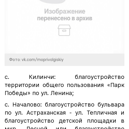
Фото: vk.com/moprivolgiskiy
с. Килинчи: благоустройство
территории общего пользования «Парк
Победы» по ул. Ленина;
с. Началово: благоустройство бульвара
по ул. Астраханская - ул. Тепличная и
благоустройство детской площадки в
мкр. Лесной или благоустройство