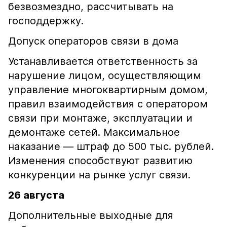
безвозмездно, рассчитывать на
господдержку.
Допуск операторов связи в дома
Устанавливается ответственность за
нарушение лицом, осуществляющим
управление многоквартирным домом,
правил взаимодействия с оператором
связи при монтаже, эксплуатации и
демонтаже сетей. Максимальное
наказание — штраф до 500 тыс. рублей.
Изменения способствуют развитию
конкуренции на рынке услуг связи.
26 августа
Дополнительные выходные для