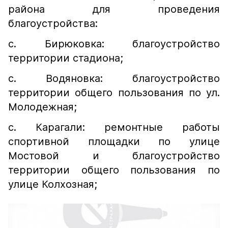
района для проведения
благоустройства:
с. Бирюковка: благоустройство
территории стадиона;
с. Водяновка: благоустройство
территории общего пользования по ул.
Молодежная;
с. Карагали: ремонтные работы
спортивной площадки по улице
Мостовой и благоустройство
территории общего пользования по
улице Колхозная;