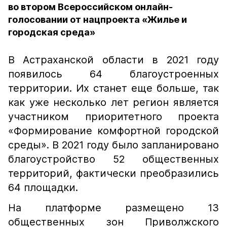
во втором Всероссийском онлайн-
голосовании от нацпроекта «Жилье и
городская среда»
В Астраханской области в 2021 году
появилось 64 благоустроенных
территории. Их станет еще больше, так
как уже несколько лет регион является
участником приоритетного проекта
«Формирование комфортной городской
среды». В 2021 году было запланировано
благоустройство 52 общественных
территорий, фактически преобразились
64 площадки.
На платформе размещено 13
общественных зон Приволжского