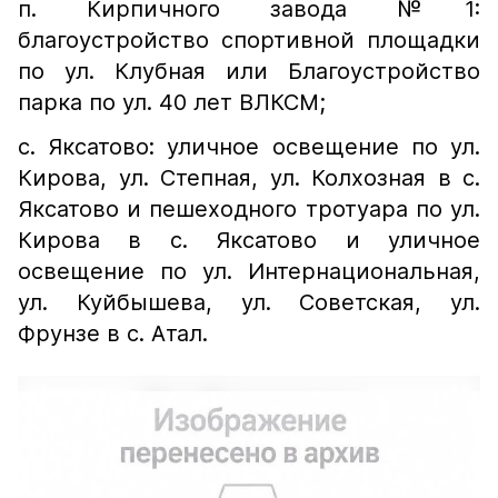
п. Кирпичного завода №1:
благоустройство спортивной площадки
по ул. Клубная или Благоустройство
парка по ул. 40 лет ВЛКСМ;
с. Яксатово: уличное освещение по ул.
Кирова, ул. Степная, ул. Колхозная в с.
Яксатово и пешеходного тротуара по ул.
Кирова в с. Яксатово и уличное
освещение по ул. Интернациональная,
ул. Куйбышева, ул. Советская, ул.
Фрунзе в с. Атал.