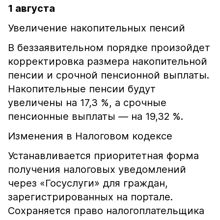
1 августа
Увеличение накопительных пенсий
В беззаявительном порядке произойдет
корректировка размера накопительной
пенсии и срочной пенсионной выплаты.
Накопительные пенсии будут
увеличены на 17,3 %, а срочные
пенсионные выплаты — на 19,32 %.
Изменения в Налоговом кодексе
Устанавливается приоритетная форма
получения налоговых уведомлений
через «Госуслуги» для граждан,
зарегистрированных на портале.
Сохраняется право налогоплательщика