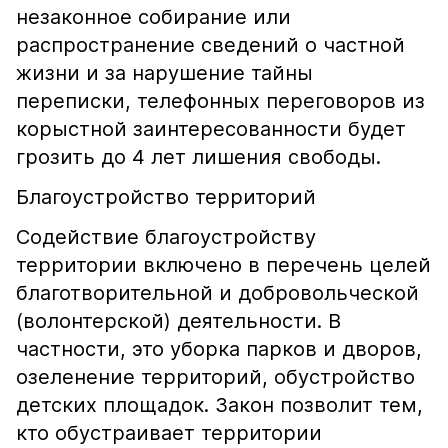
незаконное собирание или
распространение сведений о частной
жизни и за нарушение тайны
переписки, телефонных переговоров из
корыстной заинтересованности будет
грозить до 4 лет лишения свободы.
Благоустройство территорий
Содействие благоустройству
территории включено в перечень целей
благотворительной и добровольческой
(волонтерской) деятельности. В
частности, это уборка парков и дворов,
озеленение территорий, обустройство
детских площадок. Закон позволит тем,
кто обустраивает территории