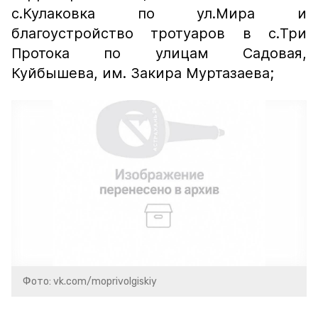
с.Кулаковка по ул.Мира и
благоустройство тротуаров в с.Три
Протока по улицам Садовая,
Куйбышева, им. Закира Муртазаева;
Фото: vk.com/moprivolgiskiy