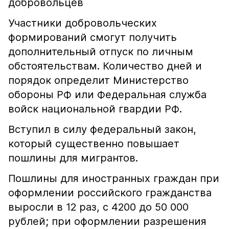
добровольцев
Участники добровольческих
формирований смогут получить
дополнительный отпуск по личным
обстоятельствам. Количество дней и
порядок определит Министерство
обороны РФ или Федеральная служба
войск национальной гвардии РФ.
Вступил в силу федеральный закон,
который существенно повышает
пошлины для мигрантов.
Пошлины для иностранных граждан при
оформлении российского гражданства
выросли в 12 раз, с 4200 до 50 000
рублей; при оформлении разрешения