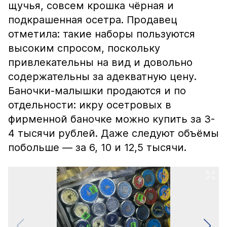
щучья, совсем крошка чёрная и
подкрашенная осетра. Продавец
отметила: такие наборы пользуются
высоким спросом, поскольку
привлекательны на вид и довольно
содержательны за адекватную цену.
Баночки-малышки продаются и по
отдельности: икру осетровых в
фирменной баночке можно купить за 3-
4 тысячи рублей. Даже следуют объёмы
побольше — за 6, 10 и 12,5 тысячи.