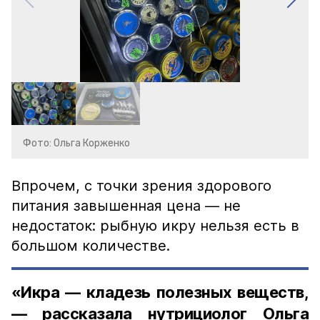
Фото: Ольга Корженко
Впрочем, с точки зрения здорового
питания завышенная цена — не
недостаток: рыбную икру нельзя есть в
большом количестве.
«Икра — кладезь полезных веществ,
— рассказала нутрициолог Ольга