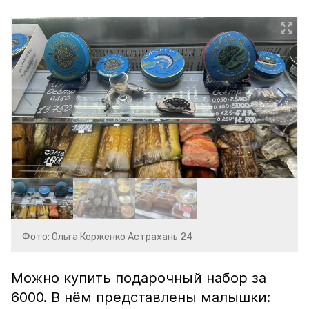
Фото: Ольга Корженко Астрахань 24
Можно купить подарочный набор за
6000. В нём представлены малышки: