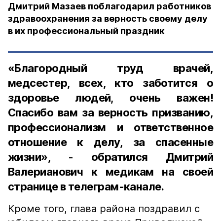
Дмитрий Мазаев поблагодарил работников
здравоохранения за верность своему делу
в их профессиональный праздник
«Благородный труд врачей,
медсестер, всех, кто заботится о
здоровье людей, очень важен!
Спасибо вам за верность призванию,
профессионализм и ответственное
отношение к делу, за спасенные
жизни», - обратился Дмитрий
Валерианович к медикам на своей
странице в телеграм-канале.
Кроме того, глава района поздравил с