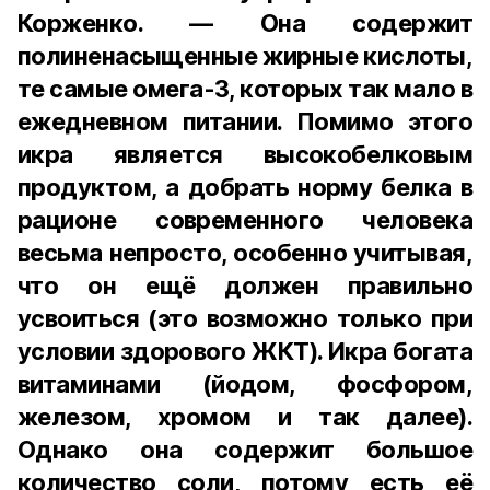
Корженко. — Она содержит
полиненасыщенные жирные кислоты,
те самые омега-3, которых так мало в
ежедневном питании. Помимо этого
икра является высокобелковым
продуктом, а добрать норму белка в
рационе современного человека
весьма непросто, особенно учитывая,
что он ещё должен правильно
усвоиться (это возможно только при
условии здорового ЖКТ). Икра богата
витаминами (йодом, фосфором,
железом, хромом и так далее).
Однако она содержит большое
количество соли, потому есть её