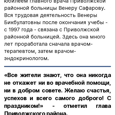
юбилеем главного врача Приволжской
районной больницы Венеру Сафарову.
Вся трудовая деятельность Венеры
Бикбулатовны после окончания учебы -
с 1997 года - связана с Приволжской
районной больницей. Здесь она много
лет проработала сначала врачом-
терапевтом, затем врачом-
эндокринологом.
«Все жители знают, что она никогда
не откажет ни во врачебной помощи,
ни в добром совете. Желаю счастья,
успехов и всего самого доброго! С
праздником!» - отметил глава
Приволжского района.