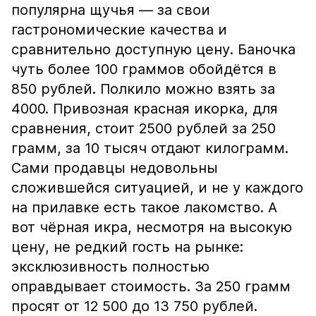
популярна щучья — за свои
гастрономические качества и
сравнительно доступную цену. Баночка
чуть более 100 граммов обойдётся в
850 рублей. Полкило можно взять за
4000. Привозная красная икорка, для
сравнения, стоит 2500 рублей за 250
грамм, за 10 тысяч отдают килограмм.
Сами продавцы недовольны
сложившейся ситуацией, и не у каждого
на прилавке есть такое лакомство. А
вот чёрная икра, несмотря на высокую
цену, не редкий гость на рынке:
эксклюзивность полностью
оправдывает стоимость. За 250 грамм
просят от 12 500 до 13 750 рублей.