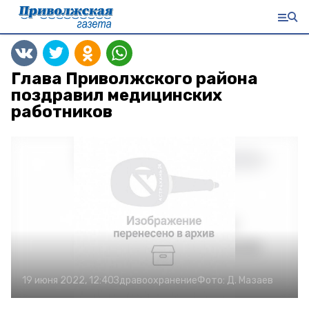
Глава Приволжского района
поздравил медицинских
работников
19 июня 2022, 12:40
Здравоохранение
Фото:
Д. Мазаев