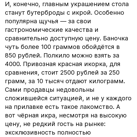
И, конечно, главным украшением стола
станут бутерброды с икрой. Особенно
популярна щучья — за свои
гастрономические качества и
сравнительно доступную цену. Баночка
чуть более 100 граммов обойдётся в
850 рублей. Полкило можно взять за
4000. Привозная красная икорка, для
сравнения, стоит 2500 рублей за 250
грамм, за 10 тысяч отдают килограмм.
Сами продавцы недовольны
сложившейся ситуацией, и не у каждого
на прилавке есть такое лакомство. А
вот чёрная икра, несмотря на высокую
цену, не редкий гость на рынке:
эксклюзивность полностью