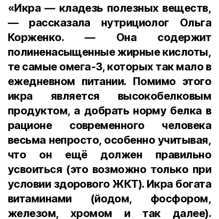
«Икра — кладезь полезных веществ,
— рассказала нутрициолог Ольга
Корженко. — Она содержит
полиненасыщенные жирные кислоты,
те самые омега-3, которых так мало в
ежедневном питании. Помимо этого
икра является высокобелковым
продуктом, а добрать норму белка в
рационе современного человека
весьма непросто, особенно учитывая,
что он ещё должен правильно
усвоиться (это возможно только при
условии здорового ЖКТ). Икра богата
витаминами (йодом, фосфором,
железом, хромом и так далее).