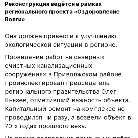
Реконструкция ведётся в рамках
регионального проекта «Оздоровление
Волги»
Она должна привести к улучшению
экологической ситуации в регионе.
Проведение работ на северных
очистных канализационных
сооружениях в Приволжском районе
проинспектировал председатель
регионального правительства Олег
Князев, отметивший важность объекта.
Капитальный ремонт на комплексе не
проводился ни разу, а возвели объект в
70-х годах прошлого века.