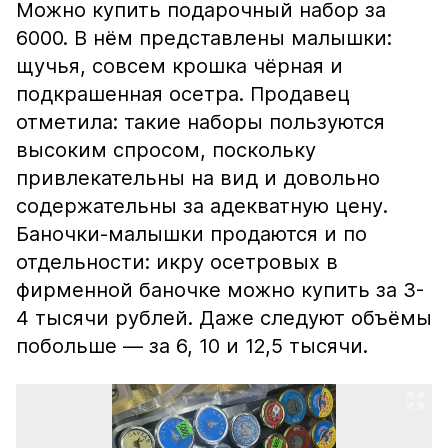
Можно купить подарочный набор за
6000. В нём представлены малышки:
щучья, совсем крошка чёрная и
подкрашенная осетра. Продавец
отметила: такие наборы пользуются
высоким спросом, поскольку
привлекательны на вид и довольно
содержательны за адекватную цену.
Баночки-малышки продаются и по
отдельности: икру осетровых в
фирменной баночке можно купить за 3-
4 тысячи рублей. Даже следуют объёмы
побольше — за 6, 10 и 12,5 тысячи.