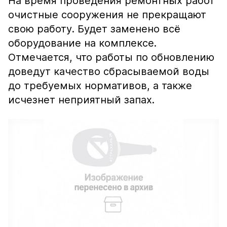
На время проведения ремонтных работ
очистные сооружения не прекращают
свою работу. Будет заменено всё
оборудование на комплексе.
Отмечается, что работы по обновлению
доведут качество сбрасываемой воды
до требуемых нормативов, а также
исчезнет неприятный запах.