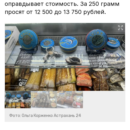
оправдывает стоимость. За 250 грамм
просят от 12 500 до 13 750 рублей.
Фото: Ольга Корженко Астрахань 24