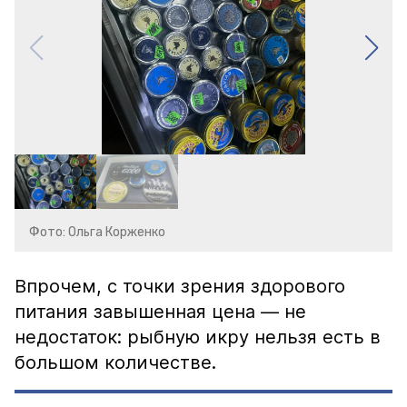
Фото: Ольга Корженко
Впрочем, с точки зрения здорового
питания завышенная цена — не
недостаток: рыбную икру нельзя есть в
большом количестве.