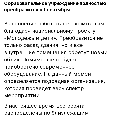
Образовательное учреждение полностью
преобразится к 1 сентября
Выполнение работ станет возможным
благодаря национальному проекту
«Молодежь и дети». Преобразится не
только фасад здания, но и все
внутренние помещения обретут новый
облик. Помимо всего, будет
приобретено современное
оборудование. На данный момент
определяется подрядная организация,
которая проведет весь спектр
мероприятий.
В настоящее время все ребята
распределены по близлежащим