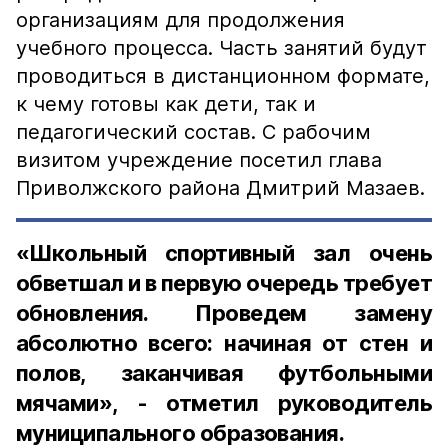
организациям для продолжения
учебного процесса. Часть занятий будут
проводиться в дистанционном формате,
к чему готовы как дети, так и
педагогический состав. С рабочим
визитом учреждение посетил глава
Приволжского района Дмитрий Мазаев.
«Школьный спортивный зал очень
обветшал и в первую очередь требует
обновления. Проведем замену
абсолютно всего: начиная от стен и
полов, заканчивая футбольными
мячами», - отметил руководитель
муниципального образования.