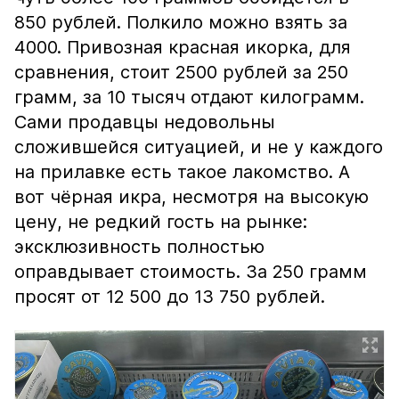
850 рублей. Полкило можно взять за
4000. Привозная красная икорка, для
сравнения, стоит 2500 рублей за 250
грамм, за 10 тысяч отдают килограмм.
Сами продавцы недовольны
сложившейся ситуацией, и не у каждого
на прилавке есть такое лакомство. А
вот чёрная икра, несмотря на высокую
цену, не редкий гость на рынке:
эксклюзивность полностью
оправдывает стоимость. За 250 грамм
просят от 12 500 до 13 750 рублей.