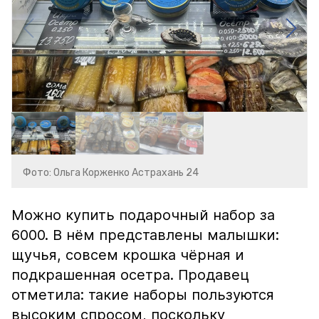
Фото: Ольга Корженко Астрахань 24
Можно купить подарочный набор за
6000. В нём представлены малышки:
щучья, совсем крошка чёрная и
подкрашенная осетра. Продавец
отметила: такие наборы пользуются
высоким спросом, поскольку