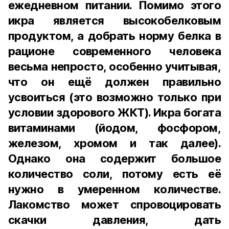
ежедневном питании. Помимо этого
икра является высокобелковым
продуктом, а добрать норму белка в
рационе современного человека
весьма непросто, особенно учитывая,
что он ещё должен правильно
усвоиться (это возможно только при
условии здорового ЖКТ). Икра богата
витаминами (йодом, фосфором,
железом, хромом и так далее).
Однако она содержит большое
количество соли, потому есть её
нужно в умеренном количестве.
Лакомство может спровоцировать
скачки давления, дать