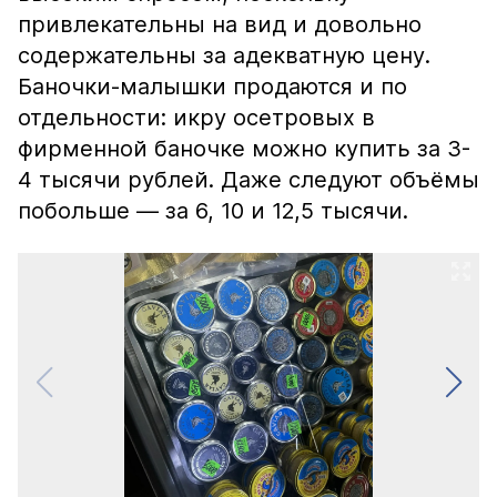
привлекательны на вид и довольно
содержательны за адекватную цену.
Баночки-малышки продаются и по
отдельности: икру осетровых в
фирменной баночке можно купить за 3-
4 тысячи рублей. Даже следуют объёмы
побольше — за 6, 10 и 12,5 тысячи.