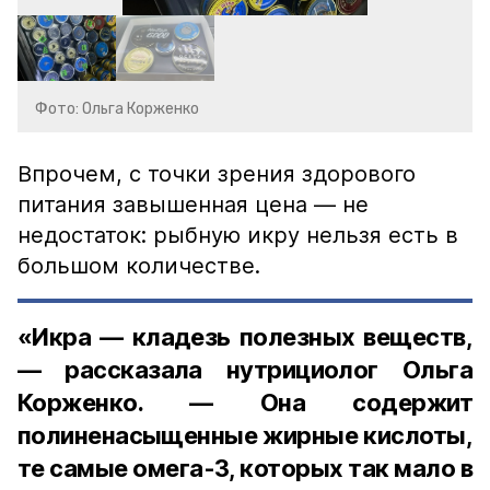
Фото: Ольга Корженко
Впрочем, с точки зрения здорового
питания завышенная цена — не
недостаток: рыбную икру нельзя есть в
большом количестве.
«Икра — кладезь полезных веществ,
— рассказала нутрициолог Ольга
Корженко. — Она содержит
полиненасыщенные жирные кислоты,
те самые омега-3, которых так мало в