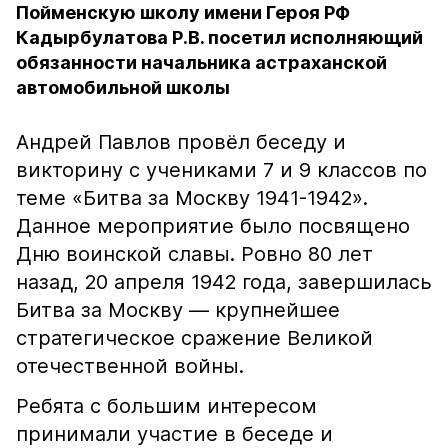
Пойменскую школу имени Героя РФ
Кадырбулатова Р.В. посетил исполняющий
обязанности начальника астраханской
автомобильной школы
Андрей Павлов провёл беседу и
викторину с учениками 7 и 9 классов по
теме «Битва за Москву 1941-1942».
Данное мероприятие было посвящено
Дню воинской славы. Ровно 80 лет
назад, 20 апреля 1942 года, завершилась
Битва за Москву — крупнейшее
стратегическое сражение Великой
отечественной войны.
Ребята с большим интересом
принимали участие в беседе и