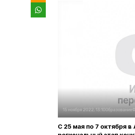
15 ноября 2022, 13:10
Образование
Ф
С 25 мая по 7 октября 