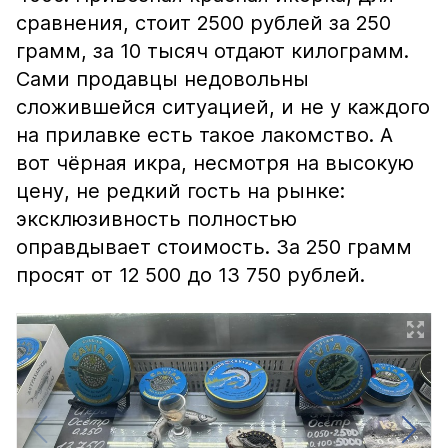
сравнения, стоит 2500 рублей за 250
грамм, за 10 тысяч отдают килограмм.
Сами продавцы недовольны
сложившейся ситуацией, и не у каждого
на прилавке есть такое лакомство. А
вот чёрная икра, несмотря на высокую
цену, не редкий гость на рынке:
эксклюзивность полностью
оправдывает стоимость. За 250 грамм
просят от 12 500 до 13 750 рублей.