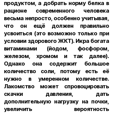
продуктом, а добрать норму белка в
рационе современного человека
весьма непросто, особенно учитывая,
что он ещё должен правильно
усвоиться (это возможно только при
условии здорового ЖКТ). Икра богата
витаминами (йодом, фосфором,
железом, хромом и так далее).
Однако она содержит большое
количество соли, потому есть её
нужно в умеренном количестве.
Лакомство может спровоцировать
скачки давления, дать
дополнительную нагрузку на почки,
увеличить вероятность