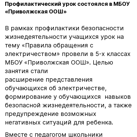
Профилактический урок состоялся в МБОУ
«Приволжская ООШ»
В рамках профилактики безопасности
жизнедеятельности учащихся урок на
тему «Правила обращения с
электричеством» провели в 5-х классах
МБОУ «Приволжская ООШ». Целью
занятия стали
расширение представления
обучающихся об электричестве,
формирование у обучающихся навыков
безопасной жизнедеятельности, а также
предупреждение возможных
негативных ситуаций для ребенка.
Вместе с педагогом школьники