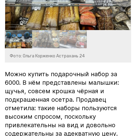
Фото: Ольга Корженко Астрахань 24
Можно купить подарочный набор за
6000. В нём представлены малышки:
щучья, совсем крошка чёрная и
подкрашенная осетра. Продавец
отметила: такие наборы пользуются
высоким спросом, поскольку
привлекательны на вид и довольно
содержательны за адекватную цену.