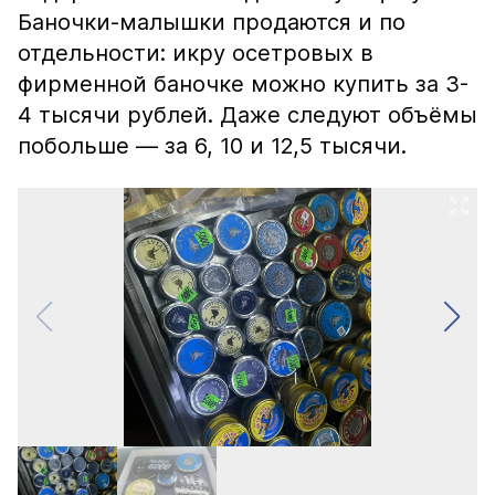
Баночки-малышки продаются и по
отдельности: икру осетровых в
фирменной баночке можно купить за 3-
4 тысячи рублей. Даже следуют объёмы
побольше — за 6, 10 и 12,5 тысячи.