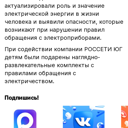
актуализировали роль и значение
электрической энергии в жизни
человека и выявили опасности, которые
возникают при нарушении правил
обращения с электроприборами.
При содействии компании РОССЕТИ ЮГ
детям были подарены наглядно-
развлекательные комплекты с
правилами обращения с
электричеством.
Подпишись!