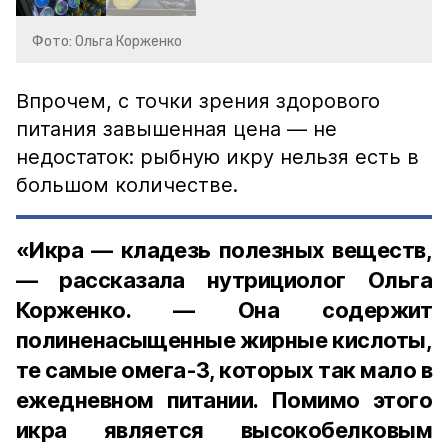
Фото: Ольга Корженко
Впрочем, с точки зрения здорового
питания завышенная цена — не
недостаток: рыбную икру нельзя есть в
большом количестве.
«Икра — кладезь полезных веществ,
— рассказала нутрициолог Ольга
Корженко. — Она содержит
полиненасыщенные жирные кислоты,
те самые омега-3, которых так мало в
ежедневном питании. Помимо этого
икра является высокобелковым