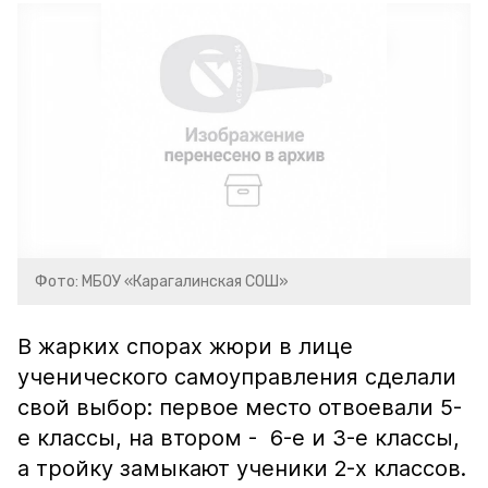
Фото: МБОУ «Карагалинская СОШ»
В жарких спорах жюри в лице
ученического самоуправления сделали
свой выбор: первое место отвоевали 5-
е классы, на втором - 6-е и 3-е классы,
а тройку замыкают ученики 2-х классов.