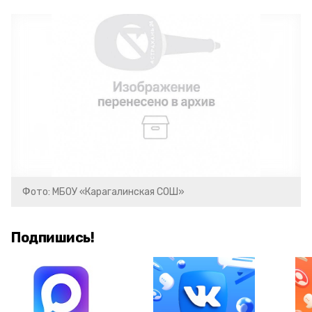
Фото: МБОУ «Карагалинская СОШ»
Подпишись!