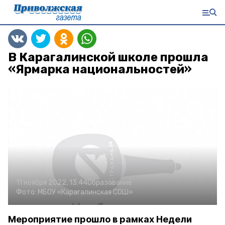
В Карагалинской школе прошла
«Ярмарка национальностей»
11 ноября 2022, 13:44
Образование
Фото:
МБОУ «Карагалинская СОШ»
Мероприятие прошло в рамках Недели