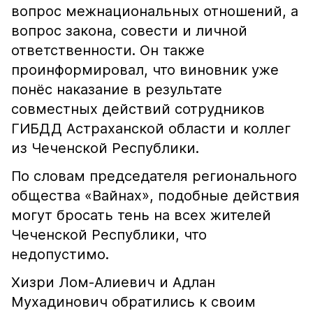
вопрос межнациональных отношений, а
вопрос закона, совести и личной
ответственности. Он также
проинформировал, что виновник уже
понёс наказание в результате
совместных действий сотрудников
ГИБДД Астраханской области и коллег
из Чеченской Республики.
По словам председателя регионального
общества «Вайнах», подобные действия
могут бросать тень на всех жителей
Чеченской Республики, что
недопустимо.
Хизри Лом-Алиевич и Адлан
Мухадинович обратились к своим