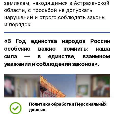
землякам, находящимся в Астраханской
области, с просьбой не допускать
нарушений и строго соблюдать законы
и порядок:
«В Год единства народов России
особенно важно помнить: наша
сила — в единстве, взаимном
уважении и соблюдении законов».
Политика обработки Персональных
Play
данных