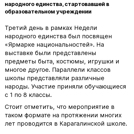
народного единства, стартовавшей в
образовательном учреждении
Третий день в рамках Недели
народного единства был посвящен
«Ярмарке национальностей». На
выставке были представлены
предметы быта, костюмы, игрушки и
многое другое. Параллели классов
школы представляли различные
народы. Участие приняли обучающиеся
с 1 по 8 классы.
Стоит отметить, что мероприятие в
таком формате на протяжении многих
лет проводится в Карагалинской школе.