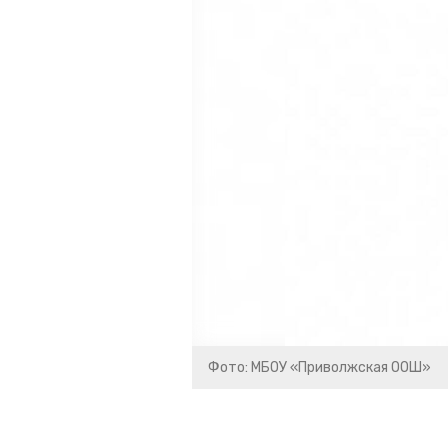
Фото: МБОУ «Приволжская ООШ»