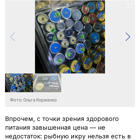
Фото: Ольга Корженко
Впрочем, с точки зрения здорового
питания завышенная цена — не
недостаток: рыбную икру нельзя есть в