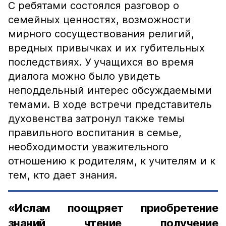
С ребятами состоялся разговор о
семейных ценностях, возможности
мирного сосуществования религий,
вредных привычках и их губительных
последствиях. У учащихся во время
диалога можно было увидеть
неподдельный интерес обсуждаемыми
темами. В ходе встречи представитель
духовенства затронул также темы
правильного воспитания в семье,
необходимости уважительного
отношению к родителям, к учителям и к
тем, кто дает знания.
«Ислам поощряет приобретение
знаний, чтение, получение