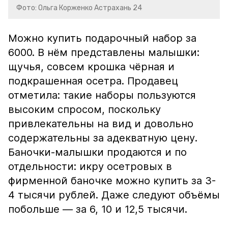
Фото: Ольга Корженко Астрахань 24
Можно купить подарочный набор за
6000. В нём представлены малышки:
щучья, совсем крошка чёрная и
подкрашенная осетра. Продавец
отметила: такие наборы пользуются
высоким спросом, поскольку
привлекательны на вид и довольно
содержательны за адекватную цену.
Баночки-малышки продаются и по
отдельности: икру осетровых в
фирменной баночке можно купить за 3-
4 тысячи рублей. Даже следуют объёмы
побольше — за 6, 10 и 12,5 тысячи.