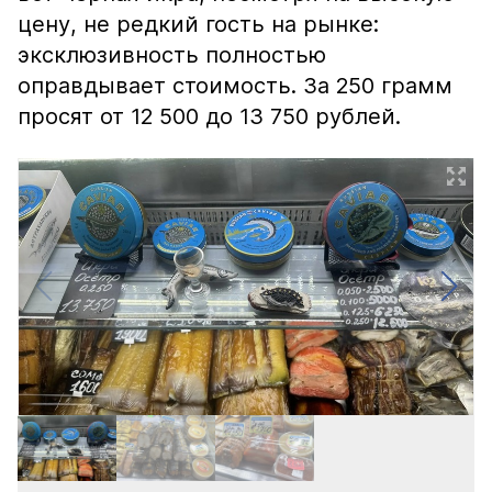
цену, не редкий гость на рынке:
эксклюзивность полностью
оправдывает стоимость. За 250 грамм
просят от 12 500 до 13 750 рублей.