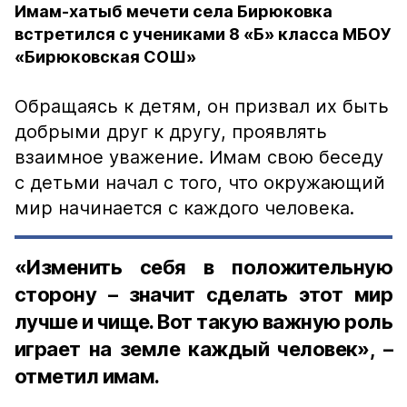
Имам-хатыб мечети села Бирюковка
встретился с учениками 8 «Б» класса МБОУ
«Бирюковская СОШ»
Обращаясь к детям, он призвал их быть
добрыми друг к другу, проявлять
взаимное уважение. Имам свою беседу
с детьми начал с того, что окружающий
мир начинается с каждого человека.
«Изменить себя в положительную
сторону – значит сделать этот мир
лучше и чище. Вот такую важную роль
играет на земле каждый человек», –
отметил имам.