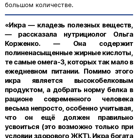
большом количестве.
«Икра — кладезь полезных веществ,
— рассказала нутрициолог Ольга
Корженко. — Она содержит
полиненасыщенные жирные кислоты,
те самые омега-3, которых так мало в
ежедневном питании. Помимо этого
икра является высокобелковым
продуктом, а добрать норму белка в
рационе современного человека
весьма непросто, особенно учитывая,
что он ещё должен правильно
усвоиться (это возможно только при
условии здорового ЖКТ). Икра богата