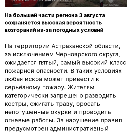
На большей части региона 3 августа
сохраняется высокая вероятность
возгораний из-за погодных условий
На территории Астраханской области,
за исключением Черноярского округа,
ожидается пятый, самый высокий класс
пожарной опасности. В таких условиях
любая искра может привести к
серьёзному пожару. Жителям
категорически запрещено разводить
костры, сжигать траву, бросать
непотушенные окурки и проводить
огневые работы. За нарушение правил
предусмотрен административный