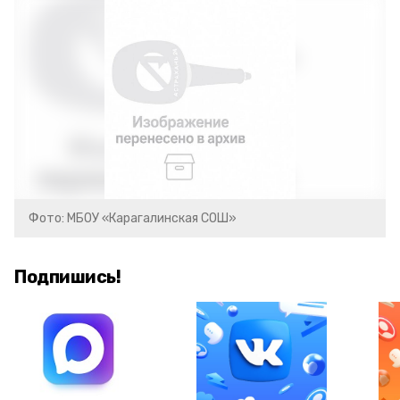
Фото: МБОУ «Карагалинская СОШ»
Подпишись!