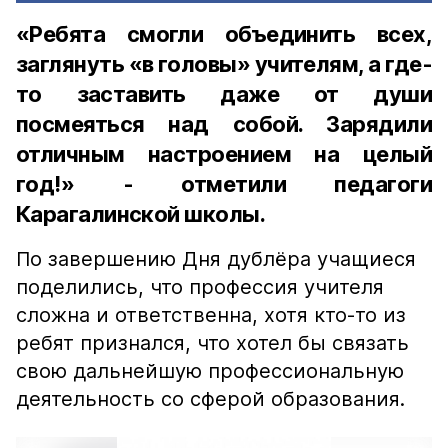
«Ребята смогли объединить всех,
заглянуть «в головы» учителям, а где-
то заставить даже от души
посмеяться над собой. Зарядили
отличным настроением на целый
год!» - отметили педагоги
Карагалинской школы.
По завершению Дня дублёра учащиеся
поделились, что профессия учителя
сложна и ответственна, хотя кто-то из
ребят признался, что хотел бы связать
свою дальнейшую профессиональную
деятельность со сферой образования.