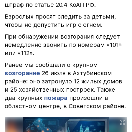
штраф по статье 20.4 КоАП РФ.
Взрослых просят следить за детьми,
чтобы не допустить игр с огнём.
При обнаружении возгорания следует
немедленно звонить по номерам «101»
или «112».
Ранее мы сообщали о крупном
возгорание
26 июля в Ахтубинском
районе: оно затронуло 12 жилых домов
и 25 хозяйственных построек. Также
два крупных
пожара
произошли в
областном центре, в Советском районе.