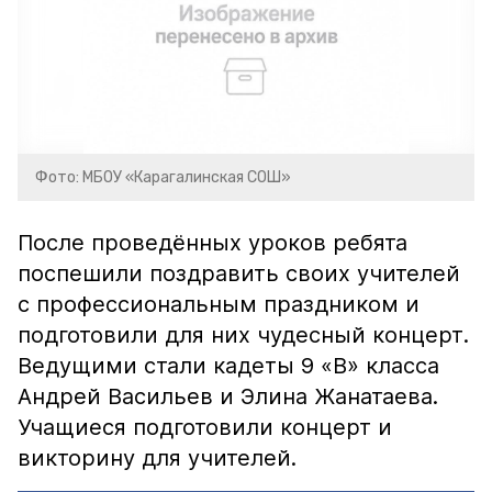
Фото: МБОУ «Карагалинская СОШ»
После проведённых уроков ребята
поспешили поздравить своих учителей
с профессиональным праздником и
подготовили для них чудесный концерт.
Ведущими стали кадеты 9 «В» класса
Андрей Васильев и Элина Жанатаева.
Учащиеся подготовили концерт и
викторину для учителей.