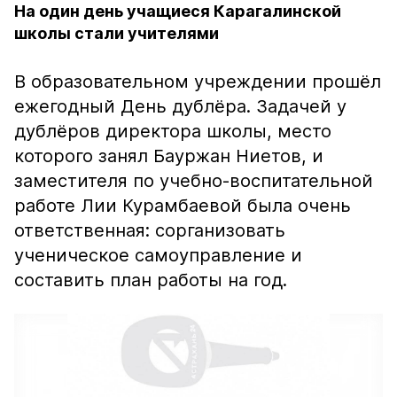
На один день учащиеся Карагалинской
школы стали учителями
В образовательном учреждении прошёл
ежегодный День дублёра. Задачей у
дублёров директора школы, место
которого занял Бауржан Ниетов, и
заместителя по учебно-воспитательной
работе Лии Курамбаевой была очень
ответственная: сорганизовать
ученическое самоуправление и
составить план работы на год.