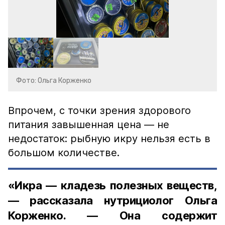
Фото: Ольга Корженко
Впрочем, с точки зрения здорового
питания завышенная цена — не
недостаток: рыбную икру нельзя есть в
большом количестве.
«Икра — кладезь полезных веществ,
— рассказала нутрициолог Ольга
Корженко. — Она содержит