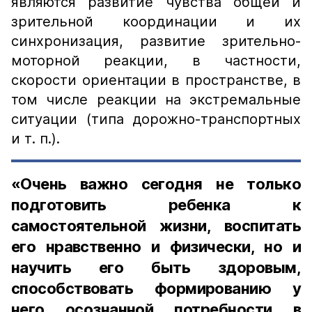
являются развитие чувства общей и
зрительной координации и их
синхронизация, развитие зрительно-
моторной реакции, в частности,
скорости ориентации в пространстве, в
том числе реакции на экстремальные
ситуации (типа дорожно-транспортных
и т. п.).
«Очень важно сегодня не только
подготовить ребенка к
самостоятельной жизни, воспитать
его нравственно и физически, но и
научить его быть здоровым,
способствовать формированию у
него осознанной потребности в