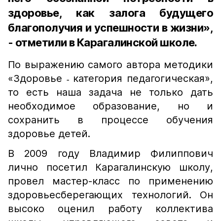
здоровье, как залога будущего
благополучия и успешности в жизни»,
- отметили в Карагалинской школе.
По выражению самого автора методики
«Здоровье ˗ категория педагогическая»,
то есть наша задача не только дать
необходимое образование, но и
сохранить в процессе обучения
здоровье детей.
В 2009 году Владимир Филиппович
лично посетил Карагалинскую школу,
провел мастер-класс по применению
здоровьесберегающих технологий. Он
высоко оценил работу коллектива