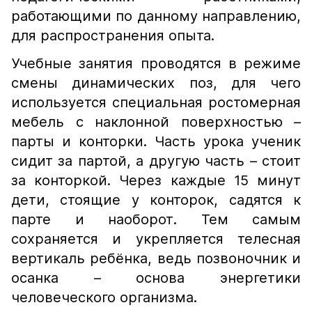
работающими по данному направлению,
для распространения опыта.
Учебные занятия проводятся в режиме
смены динамических поз, для чего
используется специальная ростомерная
мебель с наклонной поверхностью –
парты и конторки. Часть урока ученик
сидит за партой, а другую часть – стоит
за конторкой. Через каждые 15 минут
дети, стоящие у конторок, садятся к
парте и наоборот. Тем самым
сохраняется и укрепляется телесная
вертикаль ребёнка, ведь позвоночник и
осанка – основа энергетики
человеческого организма.