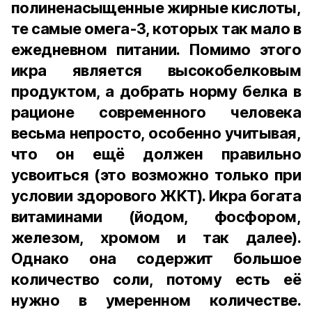
полиненасыщенные жирные кислоты,
те самые омега-3, которых так мало в
ежедневном питании. Помимо этого
икра является высокобелковым
продуктом, а добрать норму белка в
рационе современного человека
весьма непросто, особенно учитывая,
что он ещё должен правильно
усвоиться (это возможно только при
условии здорового ЖКТ). Икра богата
витаминами (йодом, фосфором,
железом, хромом и так далее).
Однако она содержит большое
количество соли, потому есть её
нужно в умеренном количестве.