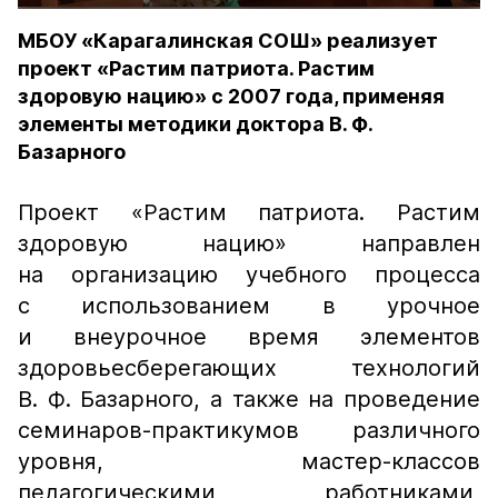
МБОУ «Карагалинская СОШ» реализует
проект «Растим патриота. Растим
здоровую нацию» с 2007 года, применяя
элементы методики доктора В. Ф.
Базарного
Проект «Растим патриота. Растим
здоровую нацию» направлен
на организацию учебного процесса
с использованием в урочное
и внеурочное время элементов
здоровьесберегающих технологий
В. Ф. Базарного, а также на проведение
семинаров-практикумов различного
уровня, мастер-классов
педагогическими работниками,