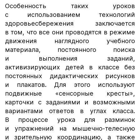
Особенность таких уроков
с использованием технологий
здоровьесбережения заключается
в том, что все они проводятся в режиме
движения наглядного учебного
материала, постоянного поиска
и выполнения заданий,
активизирующих детей в классе без
постоянных дидактических рисунков
и плакатов. Для этого используют
подвижные «сенсорные кресты»,
карточки с заданиями и возможными
вариантами ответов в углах класса.
В процессе урока для разминок
и упражнений на мышечно-телесную
и зрительную координацию, а также