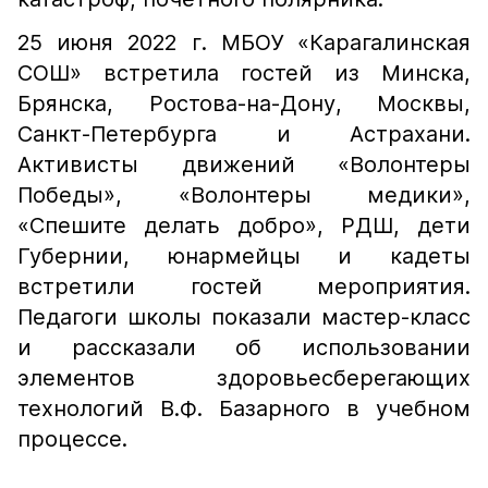
25 июня 2022 г. МБОУ «Карагалинская
СОШ» встретила гостей из Минска,
Брянска, Ростова-на-Дону, Москвы,
Санкт-Петербурга и Астрахани.
Активисты движений «Волонтеры
Победы», «Волонтеры медики»,
«Спешите делать добро», РДШ, дети
Губернии, юнармейцы и кадеты
встретили гостей мероприятия.
Педагоги школы показали мастер-класс
и рассказали об использовании
элементов здоровьесберегающих
технологий В.Ф. Базарного в учебном
процессе.