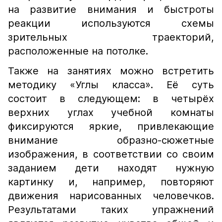
на развитие внимания и быстроты
реакции используются схемы
зрительных траекторий,
расположенные на потолке.
Также на занятиях можно встретить
методику «Углы класса». Её суть
состоит в следующем: в четырёх
верхних углах учебной комнаты
фиксируются яркие, привлекающие
внимание образно-сюжетные
изображения, в соответствии со своим
заданием дети находят нужную
картинку и, например, повторяют
движения нарисованных человечков.
Результатами таких упражнений