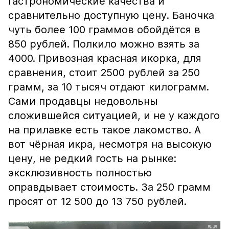
гастрономические качества и
сравнительно доступную цену. Баночка
чуть более 100 граммов обойдётся в
850 рублей. Полкило можно взять за
4000. Привозная красная икорка, для
сравнения, стоит 2500 рублей за 250
грамм, за 10 тысяч отдают килограмм.
Сами продавцы недовольны
сложившейся ситуацией, и не у каждого
на прилавке есть такое лакомство. А
вот чёрная икра, несмотря на высокую
цену, не редкий гость на рынке:
эксклюзивность полностью
оправдывает стоимость. За 250 грамм
просят от 12 500 до 13 750 рублей.