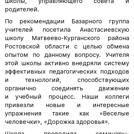
школы, управляющего совета и
родителей.
По рекомендации Базарного группа
учителей посетила Анастасиевскую
школу Матвеево-Курганского района
Ростовской области с целью обмена
опытом по данному вопросу. Учителя
этой школы активно внедряли систему
эффективных педагогических подходов
и технологий, способствующих
органично соединять движение
и учебный процесс. Наши коллеги
привезли новые и интересные
упражнения такие как «Веселые
человечки», «Дорожка здоровья».
Школа проводила семинары-