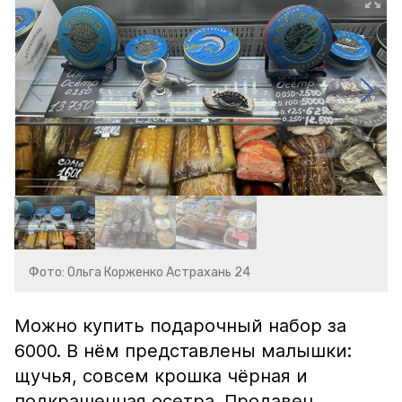
Фото: Ольга Корженко Астрахань 24
Можно купить подарочный набор за
6000. В нём представлены малышки:
щучья, совсем крошка чёрная и
подкрашенная осетра. Продавец