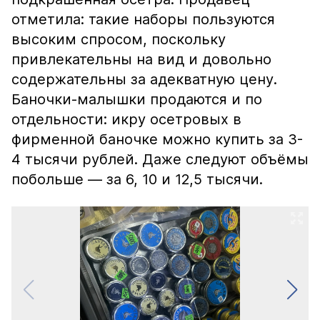
отметила: такие наборы пользуются
высоким спросом, поскольку
привлекательны на вид и довольно
содержательны за адекватную цену.
Баночки-малышки продаются и по
отдельности: икру осетровых в
фирменной баночке можно купить за 3-
4 тысячи рублей. Даже следуют объёмы
побольше — за 6, 10 и 12,5 тысячи.