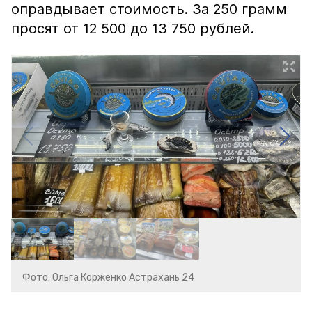
оправдывает стоимость. За 250 грамм
просят от 12 500 до 13 750 рублей.
Фото: Ольга Корженко Астрахань 24