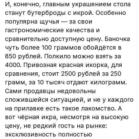
И, конечно, главным украшением стола
станут бутерброды с икрой. Особенно
популярна щучья — за свои
гастрономические качества и
сравнительно доступную цену. Баночка
чуть более 100 граммов обойдётся в
850 рублей. Полкило можно взять за
4000. Привозная красная икорка, для
сравнения, стоит 2500 рублей за 250
грамм, за 10 тысяч отдают килограмм.
Сами продавцы недовольны
сложившейся ситуацией, и не у каждого
на прилавке есть такое лакомство. А
вот чёрная икра, несмотря на высокую
цену, не редкий гость на рынке:
эксклюзивность полностью