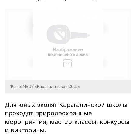
Фото: МБОУ «Карагалинская СОШ»
Для юных эколят Карагалинской школы
проходят природоохранные
мероприятия, мастер-классы, конкурсы
и викторины.