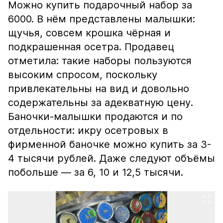
Можно купить подарочный набор за
6000. В нём представлены малышки:
щучья, совсем крошка чёрная и
подкрашенная осетра. Продавец
отметила: такие наборы пользуются
высоким спросом, поскольку
привлекательны на вид и довольно
содержательны за адекватную цену.
Баночки-малышки продаются и по
отдельности: икру осетровых в
фирменной баночке можно купить за 3-
4 тысячи рублей. Даже следуют объёмы
побольше — за 6, 10 и 12,5 тысячи.