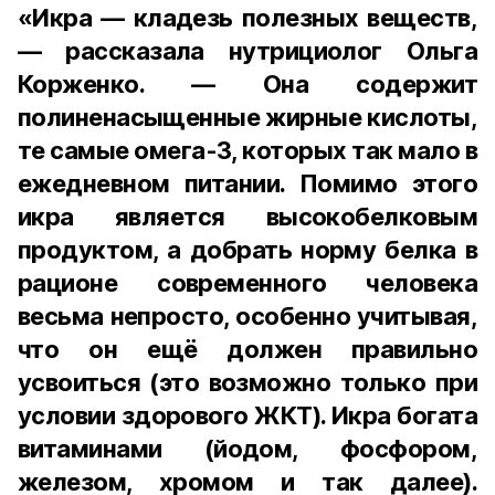
«Икра — кладезь полезных веществ,
— рассказала нутрициолог Ольга
Корженко. — Она содержит
полиненасыщенные жирные кислоты,
те самые омега-3, которых так мало в
ежедневном питании. Помимо этого
икра является высокобелковым
продуктом, а добрать норму белка в
рационе современного человека
весьма непросто, особенно учитывая,
что он ещё должен правильно
усвоиться (это возможно только при
условии здорового ЖКТ). Икра богата
витаминами (йодом, фосфором,
железом, хромом и так далее).