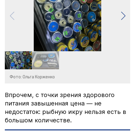
Фото: Ольга Корженко
Впрочем, с точки зрения здорового
питания завышенная цена — не
недостаток: рыбную икру нельзя есть в
большом количестве.