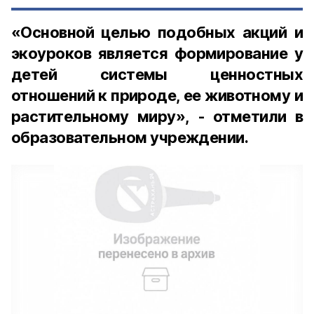
«Основной целью подобных акций и
экоуроков является формирование у
детей системы ценностных
отношений к природе, ее животному и
растительному миру», - отметили в
образовательном учреждении.