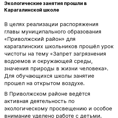
Экологические занятия прошли в
Карагалинской школе
В целях реализации распоряжения
главы муниципального образования
«Приволжский район» для
карагалинских школьников прошёл урок
чистоты на тему «Запрет загрязнения
водоемов и окружающей среды,
значения природы в жизни человека».
Для обучающихся школы занятие
прошел на открытом воздухе.
В Приволжском районе ведётся
активная деятельность по
экологическому просвещению и особое
внимание уделено работе с детьми.