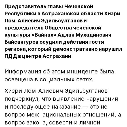
Представитель главы Чеченской
Республики в Астраханской области Хизри
Лом-Алиевич Эдильсултанов и
председатель Общества чеченской
культуры «Вайнах» Адлан Мухадинович
Байсангуров осудили действия гостя
региона, который демонстративно нарушил
ПДД в центре Астрахани
Информация об этом инциденте была
освещена в социальных сетях.
Хизри Лом-Алиевич Эдильсултанов
подчеркнул, что выявление нарушений
и последующее наказание — это не
вопрос межнациональных отношений, а
вопрос закона, совести и личной