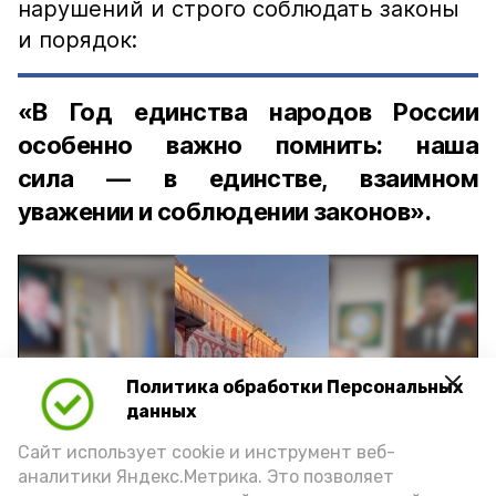
нарушений и строго соблюдать законы
и порядок:
«В Год единства народов России
особенно важно помнить: наша
сила — в единстве, взаимном
уважении и соблюдении законов».
Политика обработки Персональных
Play
данных
Video
Сайт использует cookie и инструмент веб-
аналитики Яндекс.Метрика. Это позволяет