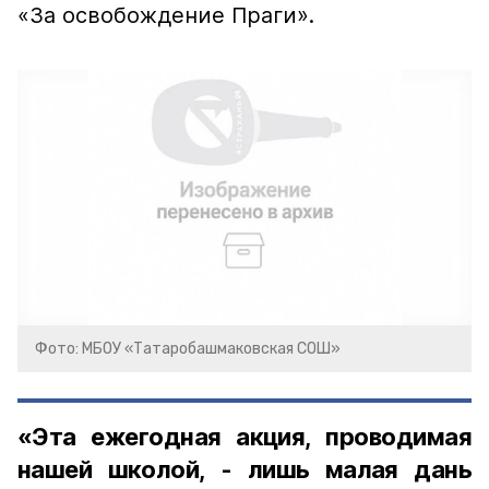
«За освобождение Праги».
Фото: МБОУ «Татаробашмаковская СОШ»
«Эта ежегодная акция, проводимая
нашей школой, - лишь малая дань