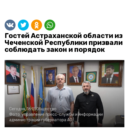
Гостей Астраханской области из
Чеченской Республики призвали
соблюдать закон и порядок
Сегодня, 16:15
Общество
Фото:
управление пресс-службы и информации
администрации губернатора АО