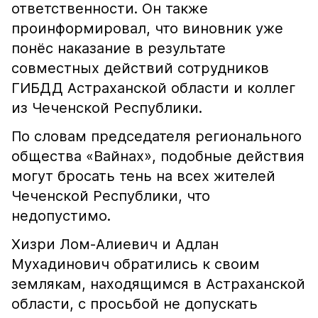
ответственности. Он также
проинформировал, что виновник уже
понёс наказание в результате
совместных действий сотрудников
ГИБДД Астраханской области и коллег
из Чеченской Республики.
По словам председателя регионального
общества «Вайнах», подобные действия
могут бросать тень на всех жителей
Чеченской Республики, что
недопустимо.
Хизри Лом-Алиевич и Адлан
Мухадинович обратились к своим
землякам, находящимся в Астраханской
области, с просьбой не допускать