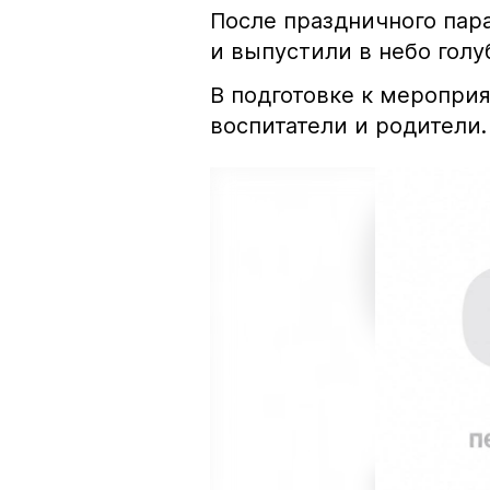
После праздничного пар
и выпустили в небо голу
В подготовке к меропри
воспитатели и родители.