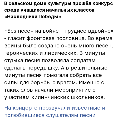
В сельском доме культуры прошёл конкурс
среди учащихся начальных классов
«Наследники Победы»
«Без песен на войне – труднее вдвойне»
- гласит фронтовая пословица. Во время
войны было создано очень много песен,
героических и лирических. В минуты
отдыха песня позволяла солдатам
сделать передышку. А в решительные
минуты песня помогала собрать все
силы для борьбы с врагом. Именно с
таких слов начали мероприятие с
участием килинчинских школьников.
На концерте прозвучали известные и
полюбившиеся слушателям песни