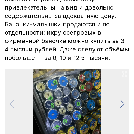
привлекательны на вид и довольно
содержательны за адекватную цену.
Баночки-малышки продаются и по
отдельности: икру осетровых в
фирменной баночке можно купить за 3-
4 тысячи рублей. Даже следуют объёмы
побольше — за 6, 10 и 12,5 тысячи.