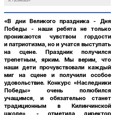
А.Тасимова»
«В дни Великого праздника - Дня
Победы - наши ребята не только
проникаются чувством гордости
и патриотизма, но и учатся выступать
на сцене. Праздник получился
трепетным, ярким. Мы верим, что
наши дети прочувствовали каждый
миг на сцене и получили особое
удовольствие. Конкурс «Наследники
Победы» очень полюбился
учащимся, и обязательно станет
традиционным в Килинчинской
школе», - отметила директор