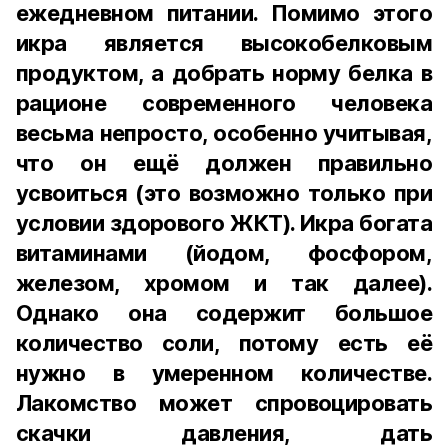
ежедневном питании. Помимо этого
икра является высокобелковым
продуктом, а добрать норму белка в
рационе современного человека
весьма непросто, особенно учитывая,
что он ещё должен правильно
усвоиться (это возможно только при
условии здорового ЖКТ). Икра богата
витаминами (йодом, фосфором,
железом, хромом и так далее).
Однако она содержит большое
количество соли, потому есть её
нужно в умеренном количестве.
Лакомство может спровоцировать
скачки давления, дать