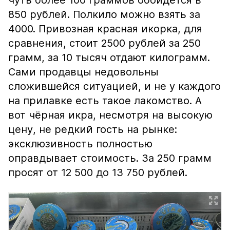
чуть более 100 граммов обойдётся в
850 рублей. Полкило можно взять за
4000. Привозная красная икорка, для
сравнения, стоит 2500 рублей за 250
грамм, за 10 тысяч отдают килограмм.
Сами продавцы недовольны
сложившейся ситуацией, и не у каждого
на прилавке есть такое лакомство. А
вот чёрная икра, несмотря на высокую
цену, не редкий гость на рынке:
эксклюзивность полностью
оправдывает стоимость. За 250 грамм
просят от 12 500 до 13 750 рублей.