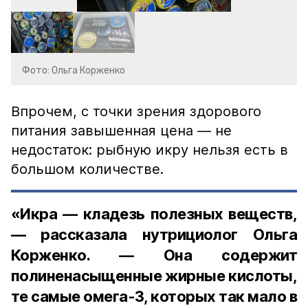
Фото: Ольга Корженко
Впрочем, с точки зрения здорового
питания завышенная цена — не
недостаток: рыбную икру нельзя есть в
большом количестве.
«Икра — кладезь полезных веществ,
— рассказала нутрициолог Ольга
Корженко. — Она содержит
полиненасыщенные жирные кислоты,
те самые омега-3, которых так мало в