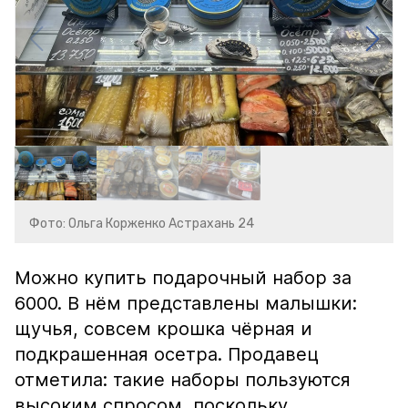
Фото: Ольга Корженко Астрахань 24
Можно купить подарочный набор за
6000. В нём представлены малышки:
щучья, совсем крошка чёрная и
подкрашенная осетра. Продавец
отметила: такие наборы пользуются
высоким спросом, поскольку