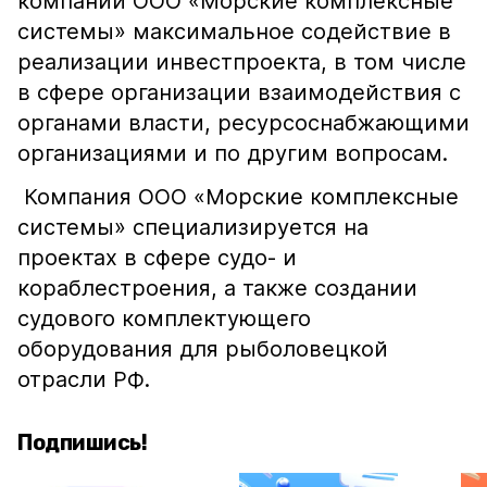
компании ООО «Морские комплексные
системы» максимальное содействие в
реализации инвестпроекта, в том числе
в сфере организации взаимодействия с
органами власти, ресурсоснабжающими
организациями и по другим вопросам.
Компания ООО «Морские комплексные
системы» специализируется на
проектах в сфере судо- и
кораблестроения, а также создании
судового комплектующего
оборудования для рыболовецкой
отрасли РФ.
Подпишись!