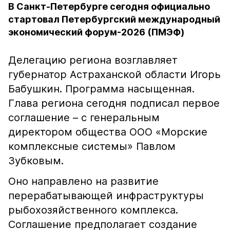
В Санкт-Петербурге сегодня официально
стартовал Петербургский международный
экономический форум-2026 (ПМЭФ)
Делегацию региона возглавляет
губернатор Астраханской области Игорь
Бабушкин. Программа насыщенная.
Глава региона сегодня подписал первое
соглашение – с генеральным
директором общества ООО «Морские
комплексные системы» Павлом
Зубковым.
Оно направлено на развитие
перерабатывающей инфраструктуры
рыбохозяйственного комплекса.
Соглашение предполагает создание