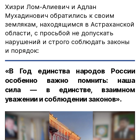
Хизри Лом-Алиевич и Адлан
Мухадинович обратились к своим
землякам, находящимся в Астраханской
области, с просьбой не допускать
нарушений и строго соблюдать законы
и порядок:
«В Год единства народов России
особенно важно помнить: наша
сила — в единстве, взаимном
уважении и соблюдении законов».