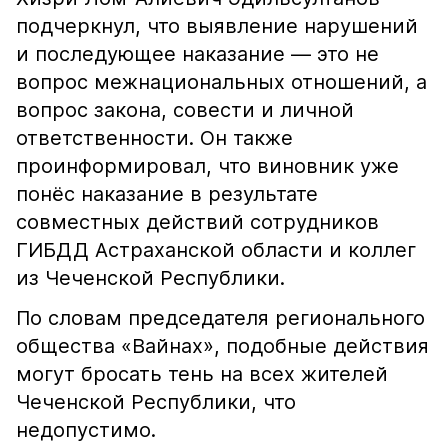
подчеркнул, что выявление нарушений
и последующее наказание — это не
вопрос межнациональных отношений, а
вопрос закона, совести и личной
ответственности. Он также
проинформировал, что виновник уже
понёс наказание в результате
совместных действий сотрудников
ГИБДД Астраханской области и коллег
из Чеченской Республики.
По словам председателя регионального
общества «Вайнах», подобные действия
могут бросать тень на всех жителей
Чеченской Республики, что
недопустимо.