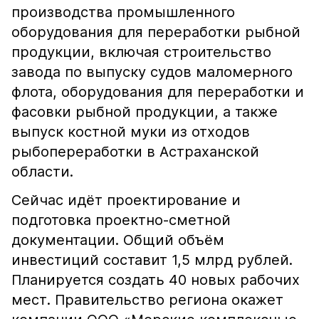
производства промышленного
оборудования для переработки рыбной
продукции, включая строительство
завода по выпуску судов маломерного
флота, оборудования для переработки и
фасовки рыбной продукции, а также
выпуск костной муки из отходов
рыбопереработки в Астраханской
области.
Сейчас идёт проектирование и
подготовка проектно-сметной
документации. Общий объём
инвестиций составит 1,5 млрд рублей.
Планируется создать 40 новых рабочих
мест. Правительство региона окажет