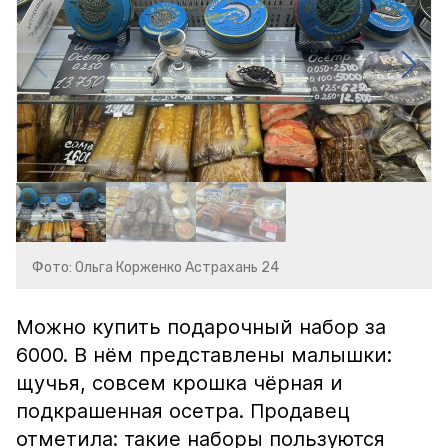
Фото: Ольга Корженко Астрахань 24
Можно купить подарочный набор за
6000. В нём представлены малышки:
щучья, совсем крошка чёрная и
подкрашенная осетра. Продавец
отметила: такие наборы пользуются