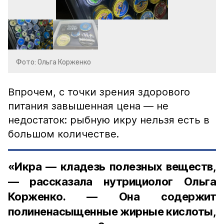
Фото: Ольга Корженко
Впрочем, с точки зрения здорового
питания завышенная цена — не
недостаток: рыбную икру нельзя есть в
большом количестве.
«Икра — кладезь полезных веществ,
— рассказала нутрициолог Ольга
Корженко. — Она содержит
полиненасыщенные жирные кислоты,