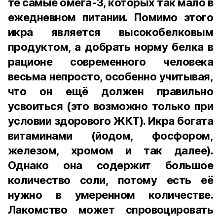
те самые омега-3, которых так мало в
ежедневном питании. Помимо этого
икра является высокобелковым
продуктом, а добрать норму белка в
рационе современного человека
весьма непросто, особенно учитывая,
что он ещё должен правильно
усвоиться (это возможно только при
условии здорового ЖКТ). Икра богата
витаминами (йодом, фосфором,
железом, хромом и так далее).
Однако она содержит большое
количество соли, потому есть её
нужно в умеренном количестве.
Лакомство может спровоцировать