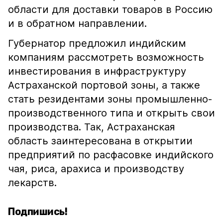
области для доставки товаров в Россию
и в обратном направлении.
Губернатор предложил индийским
компаниям рассмотреть возможность
инвестирования в инфраструктуру
Астраханской портовой зоны, а также
стать резидентами зоны промышленно-
производственного типа и открыть свои
производства. Так, Астраханская
область заинтересована в открытии
предприятий по расфасовке индийского
чая, риса, арахиса и производству
лекарств.
Подпишись!