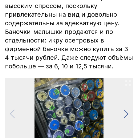
высоким спросом, поскольку
привлекательны на вид и довольно
содержательны за адекватную цену.
Баночки-малышки продаются и по
отдельности: икру осетровых в
фирменной баночке можно купить за 3-
4 тысячи рублей. Даже следуют объёмы
побольше — за 6, 10 и 12,5 тысячи.