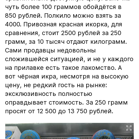
чуть более 100 граммов обойдётся в
850 рублей. Полкило можно взять за
4000. Привозная красная икорка, для
сравнения, стоит 2500 рублей за 250
грамм, за 10 тысяч отдают килограмм.
Сами продавцы недовольны
сложившейся ситуацией, и не у каждого
на прилавке есть такое лакомство. А
вот чёрная икра, несмотря на высокую
цену, не редкий гость на рынке:
эксклюзивность полностью
оправдывает стоимость. За 250 грамм
просят от 12 500 до 13 750 рублей.