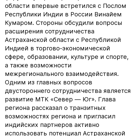
области впервые встретился с Послом
Республики Индии в России Винайем
Кумаром. Стороны обсудили вопросы
расширения сотрудничества
Астраханской области с Республикой
Индией в торгово-экономической
сфере, образовании, культуре и спорте,
а также возможности
межрегионального взаимодействия.
Одним из главных вопросов
двустороннего сотрудничества является
развитие МТК «Север — Юг». Глава
региона рассказал о транзитных
возможностях региона и пригласил
индийских партнеров активно
использовать потенциал Астраханской