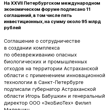
На XXVII Петербургском международном
экономическом форуме подписано 11
соглашений, в том числе пять
инвестиционных, на сумму около 95 млрд
рублей
Соглашение о сотрудничестве
в создании комплекса
по обезвреживанию опасных
биологических и промышленных
отходов на территории Астраханской
области с применением инновационной
технологии в Санкт-Петербурге
подписали губернатор Астраханской
области Игорь Бабушкин и генеральный
директор ООО «ЭкоБиоТех» Филип
Милевчич.