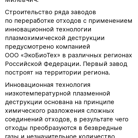
Строительство ряда заводов
по переработке отходов с применением
инновационной технологии
плазмохимической деструкции
предусмотрено компанией
ООО «ЭкоБиоТех» в различных регионах
Российской Федерации. Первый завод
построят на территории региона.
Инновационная технология
низкотемпературной плазменной
деструкции основана на принципе
химического разложения сложных
соединений отходов, в результате чего
отходы преобразуются в безвредные
газы и незначительное количество