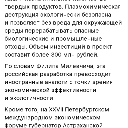
твердых продуктов. Плазмохимическая
деструкция экологически безопасна
и позволяет без вреда для окружающей
среды перерабатывать опасные
биологические и промышленные
отходы. Объем инвестиций в проект
составит более 300 млн рублей.
По словам Филипа Милевчича, эта
российская разработка превосходит
иностранные аналоги с точки зрения
экономической эффективности
и экологичности
Кроме того, на XXVII Петербургском
международном экономическом
форуме губернатор Астраханской