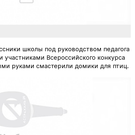
ссники школы под руководством педагога
и участниками Всероссийского конкурса
ими руками смастерили домики для птиц.