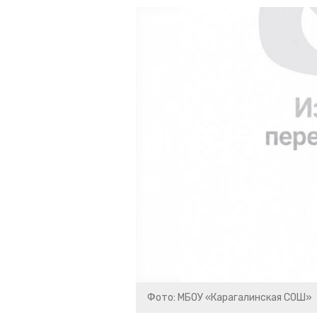
Фото: МБОУ «Карагалинская СОШ»