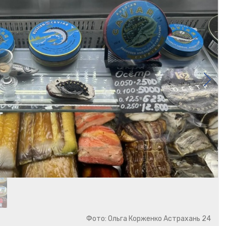
Фото: Ольга Корженко Астрахань 24