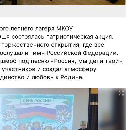
ого летнего лагеря МКОУ
Ш» состоялась патриотическая акция.
 торжественного открытия, где все
ослушали гимн Российской Федерации.
шмоб под песню «Россия, мы дети твои»,
 участников и создал атмосферу
динство и любовь к Родине.