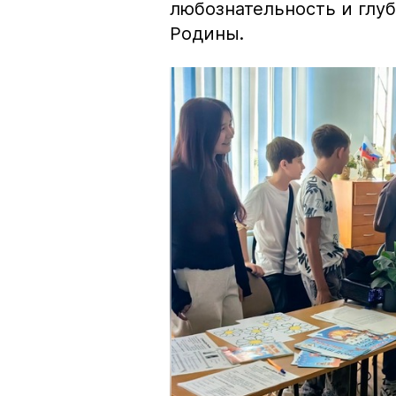
любознательность и глуб
Родины.