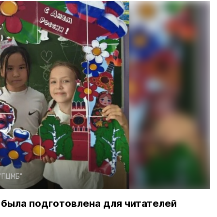
"ПЦМБ"
была подготовлена для читателей