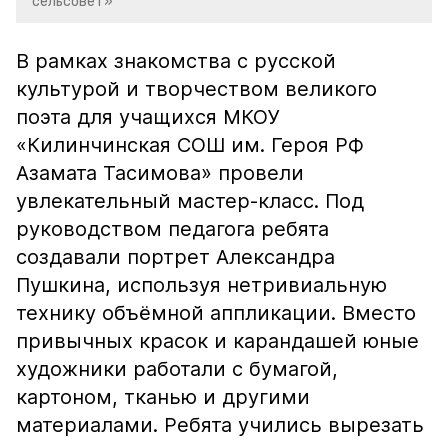
сельсовет»
В рамках знакомства с русской
культурой и творчеством великого
поэта для учащихся МКОУ
«Килинчинская СОШ им. Героя РФ
Азамата Тасимова» провели
увлекательный мастер-класс. Под
руководством педагога ребята
создавали портрет Александра
Пушкина, используя нетривиальную
технику объёмной аппликации. Вместо
привычных красок и карандашей юные
художники работали с бумагой,
картоном, тканью и другими
материалами. Ребята учились вырезать