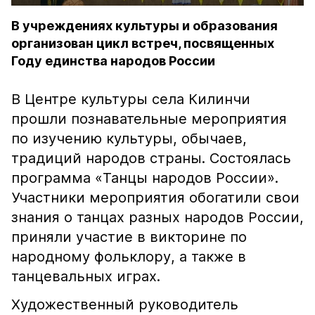
В учреждениях культуры и образования
организован цикл встреч, посвященных
Году единства народов России
В Центре культуры села Килинчи
прошли познавательные мероприятия
по изучению культуры, обычаев,
традиций народов страны. Состоялась
программа «Танцы народов России».
Участники мероприятия обогатили свои
знания о танцах разных народов России,
приняли участие в викторине по
народному фольклору, а также в
танцевальных играх.
Художественный руководитель