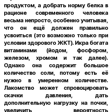
продуктом, а добрать норму белка в
рационе современного человека
весьма непросто, особенно учитывая,
что он ещё должен правильно
усвоиться (это возможно только при
условии здорового ЖКТ). Икра богата
витаминами (йодом, фосфором,
железом, хромом и так далее).
Однако она содержит большое
количество соли, потому есть её
нужно в умеренном количестве.
Лакомство может спровоцировать
скачки давления, дать
дополнительную нагрузку на почки,
увеличить вероятность