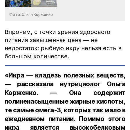
Фото: Ольга Корженко
Впрочем, с точки зрения здорового
питания завышенная цена — не
недостаток: рыбную икру нельзя есть в
большом количестве.
«Икра — кладезь полезных веществ,
— рассказала нутрициолог Ольга
Корженко. — Она содержит
полиненасыщенные жирные кислоты,
те самые омега-3, которых так мало в
ежедневном питании. Помимо этого
икра является высокобелковым