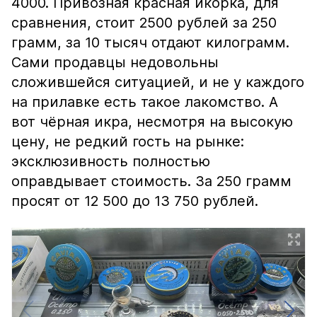
4000. Привозная красная икорка, для
сравнения, стоит 2500 рублей за 250
грамм, за 10 тысяч отдают килограмм.
Сами продавцы недовольны
сложившейся ситуацией, и не у каждого
на прилавке есть такое лакомство. А
вот чёрная икра, несмотря на высокую
цену, не редкий гость на рынке:
эксклюзивность полностью
оправдывает стоимость. За 250 грамм
просят от 12 500 до 13 750 рублей.