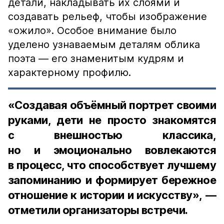
детали, накладывать их слоями и
создавать рельеф, чтобы изображение
«ожило». Особое внимание было
уделено узнаваемым деталям облика
поэта — его знаменитым кудрям и
характерному профилю.
«Создавая объёмный портрет своими
руками, дети не просто знакомятся
с внешностью классика,
но и эмоционально вовлекаются
в процесс, что способствует лучшему
запоминанию и формирует бережное
отношение к истории и искусству», —
отметили организаторы встречи.