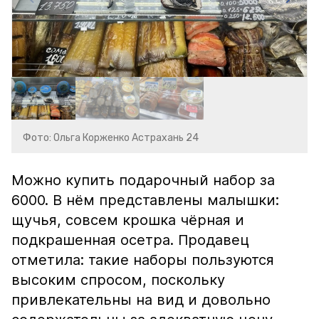
Фото: Ольга Корженко Астрахань 24
Можно купить подарочный набор за
6000. В нём представлены малышки:
щучья, совсем крошка чёрная и
подкрашенная осетра. Продавец
отметила: такие наборы пользуются
высоким спросом, поскольку
привлекательны на вид и довольно