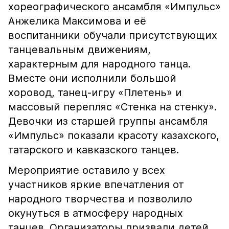
хореографического ансамбля «Импульс»
Анжелика Максимова и её
воспитанники обучали присутствующих
танцевальным движениям,
характерным для народного танца.
Вместе они исполнили большой
хоровод, танец-игру «Плетень» и
массовый перепляс «Стенка на стенку».
Девочки из старшей группы ансамбля
«Импульс» показали красоту казахского,
татарского и кавказского танцев.
Мероприятие оставило у всех
участников яркие впечатления от
народного творчества и позволило
окунуться в атмосферу народных
танцев. Организаторы призвали детей