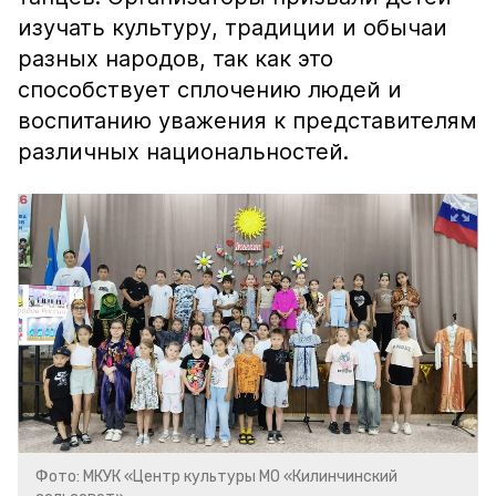
изучать культуру, традиции и обычаи
разных народов, так как это
способствует сплочению людей и
воспитанию уважения к представителям
различных национальностей.
Фото: МКУК «Центр культуры МО «Килинчинский