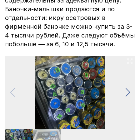
содержательны за адекватную цену.
Баночки-малышки продаются и по
отдельности: икру осетровых в
фирменной баночке можно купить за 3-
4 тысячи рублей. Даже следуют объёмы
побольше — за 6, 10 и 12,5 тысячи.