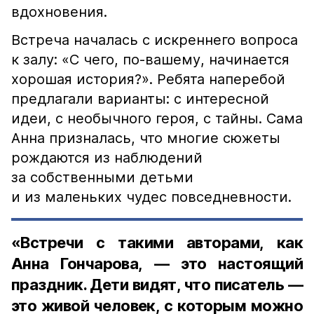
вдохновения.
Встреча началась с искреннего вопроса
к залу: «С чего, по-вашему, начинается
хорошая история?». Ребята наперебой
предлагали варианты: с интересной
идеи, с необычного героя, с тайны. Сама
Анна призналась, что многие сюжеты
рождаются из наблюдений
за собственными детьми
и из маленьких чудес повседневности.
«Встречи с такими авторами, как
Анна Гончарова, — это настоящий
праздник. Дети видят, что писатель —
это живой человек, с которым можно