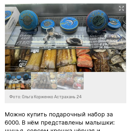
Фото: Ольга Корженко Астрахань 24
Можно купить подарочный набор за
6000. В нём представлены малышки:
щучья, совсем крошка чёрная и