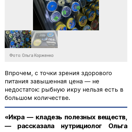
Фото: Ольга Корженко
Впрочем, с точки зрения здорового
питания завышенная цена — не
недостаток: рыбную икру нельзя есть в
большом количестве.
«Икра — кладезь полезных веществ,
— рассказала нутрициолог Ольга