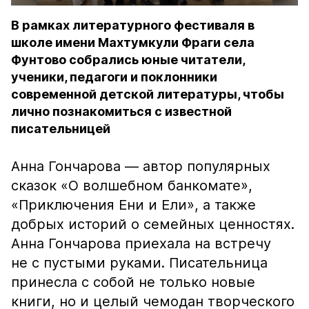
В рамках литературного фестиваля в
школе имени Махтумкули Фраги села
Фунтово собрались юные читатели,
ученики, педагоги и поклонники
современной детской литературы, чтобы
лично познакомиться с известной
писательницей
Анна Гончарова — автор популярных
сказок «О волшебном банкомате»,
«Приключения Ени и Ели», а также
добрых историй о семейных ценностях.
Анна Гончарова приехала на встречу
не с пустыми руками. Писательница
принесла с собой не только новые
книги, но и целый чемодан творческого