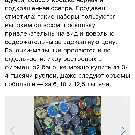
подкрашенная осетра. Продавец
отметила: такие наборы пользуются
высоким спросом, поскольку
привлекательны на вид и довольно
содержательны за адекватную цену.
Баночки-малышки продаются и по
отдельности: икру осетровых в
фирменной баночке можно купить за 3-
4 тысячи рублей. Даже следуют объёмы
побольше — за 6, 10 и 12,5 тысячи.