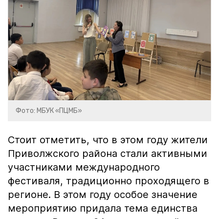
Фото: МБУК «ПЦМБ»
Стоит отметить, что в этом году жители
Приволжского района стали активными
участниками международного
фестиваля, традиционно проходящего в
регионе. В этом году особое значение
мероприятию придала тема единства