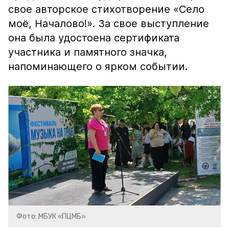
свое авторское стихотворение «Село
моё, Началово!». За свое выступление
она была удостоена сертификата
участника и памятного значка,
напоминающего о ярком событии.
Фото: МБУК «ПЦМБ»