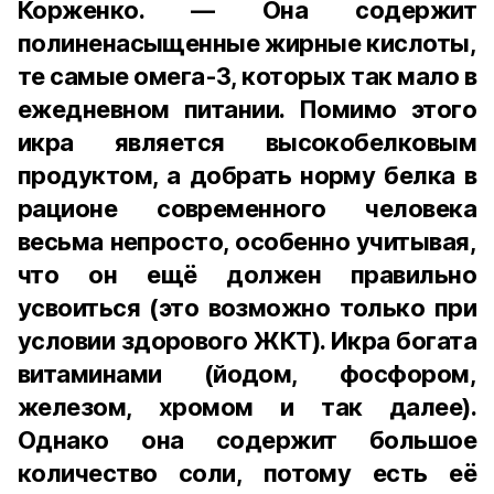
Корженко. — Она содержит
полиненасыщенные жирные кислоты,
те самые омега-3, которых так мало в
ежедневном питании. Помимо этого
икра является высокобелковым
продуктом, а добрать норму белка в
рационе современного человека
весьма непросто, особенно учитывая,
что он ещё должен правильно
усвоиться (это возможно только при
условии здорового ЖКТ). Икра богата
витаминами (йодом, фосфором,
железом, хромом и так далее).
Однако она содержит большое
количество соли, потому есть её