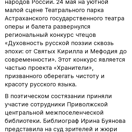
народов России. 24 мая на уютной
малой сцене Театрального парка
Астраханского государственного театра
оперы и балета развернулся
региональный конкурс чтецов
«Духовность русской поэзии сквозь
эпохи: от Святых Кирилла и Мефодия до
современности». Этот конкурс является
частью проекта «Хранители»,
призванного оберегать чистоту и
красоту русского языка.
В поэтическом состязании приняли
участие сотрудники Приволжской
центральной межпоселенческой
библиотеки. Библиограф Ирина Буянова
представила на суд зрителей и жюри