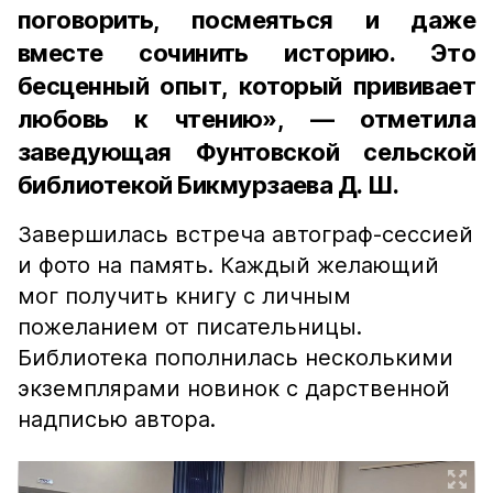
поговорить, посмеяться и даже
вместе сочинить историю. Это
бесценный опыт, который прививает
любовь к чтению», — отметила
заведующая Фунтовской сельской
библиотекой Бикмурзаева Д. Ш.
Завершилась встреча автограф-сессией
и фото на память. Каждый желающий
мог получить книгу с личным
пожеланием от писательницы.
Библиотека пополнилась несколькими
экземплярами новинок с дарственной
надписью автора.