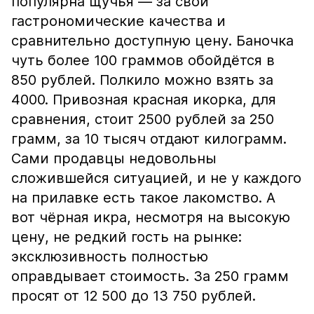
популярна щучья — за свои
гастрономические качества и
сравнительно доступную цену. Баночка
чуть более 100 граммов обойдётся в
850 рублей. Полкило можно взять за
4000. Привозная красная икорка, для
сравнения, стоит 2500 рублей за 250
грамм, за 10 тысяч отдают килограмм.
Сами продавцы недовольны
сложившейся ситуацией, и не у каждого
на прилавке есть такое лакомство. А
вот чёрная икра, несмотря на высокую
цену, не редкий гость на рынке:
эксклюзивность полностью
оправдывает стоимость. За 250 грамм
просят от 12 500 до 13 750 рублей.