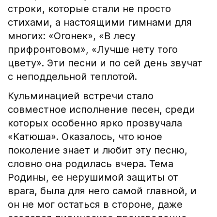
строки, которые стали не просто
стихами, а настоящими гимнами для
многих: «Огонек», «В лесу
прифронтовом», «Лучше нету того
цвету». Эти песни и по сей день звучат
с неподдельной теплотой.
Кульминацией встречи стало
совместное исполнение песен, среди
которых особенно ярко прозвучала
«Катюша». Оказалось, что юное
поколение знает и любит эту песню,
словно она родилась вчера. Тема
Родины, ее нерушимой защиты от
врага, была для него самой главной, и
он не мог остаться в стороне, даже