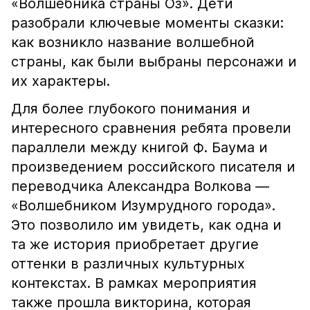
«Волшебника страны Оз». Дети
разобрали ключевые моменты сказки:
как возникло название волшебной
страны, как были выбраны персонажи и
их характеры.
Для более глубокого понимания и
интересного сравнения ребята провели
параллели между книгой Ф. Баума и
произведением российского писателя и
переводчика Александра Волкова —
«Волшебником Изумрудного города».
Это позволило им увидеть, как одна и
та же история приобретает другие
оттенки в различных культурных
контекстах. В рамках мероприятия
также прошла викторина, которая