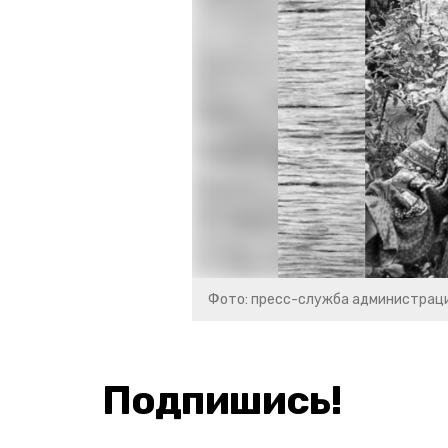
Фото: пресс-служба администраци
Подпишись!