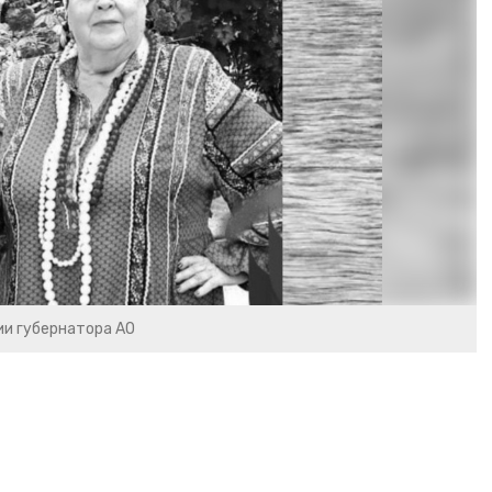
и губернатора АО