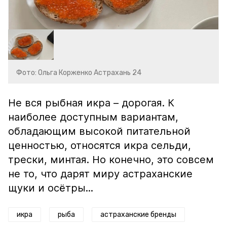
Фото: Ольга Корженко Астрахань 24
Не вся рыбная икра – дорогая. К
наиболее доступным вариантам,
обладающим высокой питательной
ценностью, относятся икра сельди,
трески, минтая. Но конечно, это совсем
не то, что дарят миру астраханские
щуки и осётры...
икра
рыба
астраханские бренды