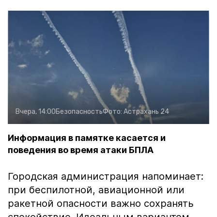
Вчера, 14:00
Безопасность
Фото:
Астрахань 24
Информация в памятке касается и
поведения во время атаки БПЛА
Городская администрация напоминает:
при беспилотной, авиационной или
ракетной опасности важно сохранять