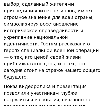
выбор, сделанный жителями
присоединившихся регионов, имеет
огромное значение для всей страны,
символизируя восстановление
исторической справедливости и
укрепление национальной
идентичности. Гостям рассказали о
героях специальной военной операции
— о тех, кто ценой своей жизни
приближал этот день, и о тех, кто
сегодня стоит на страже нашего общего
будущего.
Показ видеоролика и презентация
позволили участникам глубже
погрузиться в события, связанные с