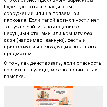
спокойствие. Идеальным вариантом
будет укрыться в защитном
сооружении или на подземной
парковке. Если такой возможности нет,
то нужно зайти в помещение с
несущими стенами или комнату без
окон (например, ванную), сесть и
пристегнуться подходящим для этого
предметом.
О том, как действовать, если опасность
настигла на улице, можно прочитать в
памятке.