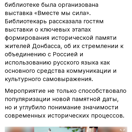
библиотеке была организована
выставка «Вместе мы сила».
Библиотекарь рассказала гостям
выставки о ключевых этапах
формирования исторической памяти
жителей Донбасса, об их стремлении к
объединению с Россией и
использованию русского языка как
основного средства коммуникации и
культурного самовыражения.
Мероприятие не только способствовало
популяризации новой памятной даты,
но и углубило понимание значимости
современных исторических процессов.