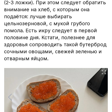
(2-3 ложки). При этом следует обратить
внимание на хлеб, с которым она
подаётся: лучше выбирать
цельнозерновой, с мукой грубого
помола. Есть икру следует в первой
половине дня. Кстати, полезнее для
здоровья сопроводить такой бутерброд
сочными овощами, свежей зеленью и
отварным яйцом.