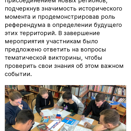
присоединением новых регионов,
подчеркнув значимость исторического
момента и продемонстрировав роль
референдума в определении будущего
этих территорий. В завершение
мероприятия участникам было
предложено ответить на вопросы
тематической викторины, чтобы
проверить свои знания об этом важном
событии.