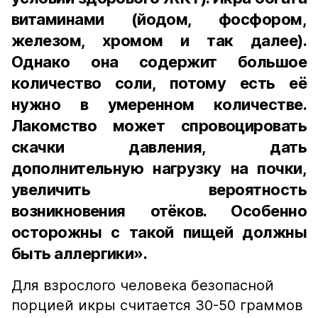
витаминами (йодом, фосфором,
железом, хромом и так далее).
Однако она содержит большое
количество соли, потому есть её
нужно в умеренном количестве.
Лакомство может спровоцировать
скачки давления, дать
дополнительную нагрузку на почки,
увеличить вероятность
возникновения отёков. Особенно
осторожны с такой пищей должны
быть аллергики».
Для взрослого человека безопасной
порцией икры считается 30-50 граммов