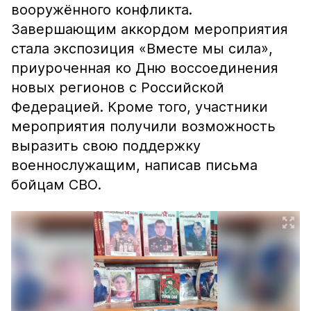
вооружённого конфликта.
Завершающим аккордом мероприятия
стала экспозиция «Вместе мы сила»,
приуроченная ко Дню воссоединения
новых регионов с Российской
Федерацией. Кроме того, участники
мероприятия получили возможность
выразить свою поддержку
военнослужащим, написав письма
бойцам СВО.