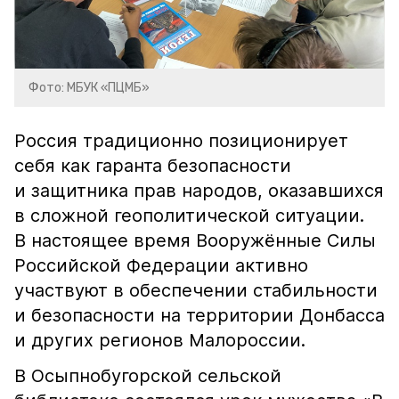
Фото: МБУК «ПЦМБ»
Россия традиционно позиционирует
себя как гаранта безопасности
и защитника прав народов, оказавшихся
в сложной геополитической ситуации.
В настоящее время Вооружённые Силы
Российской Федерации активно
участвуют в обеспечении стабильности
и безопасности на территории Донбасса
и других регионов Малороссии.
В Осыпнобугорской сельской