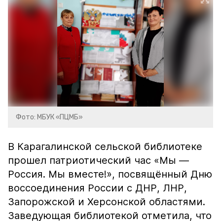
Фото: МБУК «ПЦМБ»
В Карагалинской сельской библиотеке
прошел патриотический час «Мы —
Россия. Мы вместе!», посвящённый Дню
воссоединения России с ДНР, ЛНР,
Запорожской и Херсонской областями.
Заведующая библиотекой отметила, что