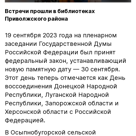
Встречи прошли в библиотеках
Приволжского района
19 сентября 2023 года на пленарном
заседании Государственной Думы
Российской Федерации был принят
федеральный закон, устанавливающий
новую памятную дату — 30 сентября.
Этот день теперь отмечается как День
воссоединения Донецкой Народной
Республики, Луганской Народной
Республики, Запорожской области и
Херсонской области с Российской
Федерацией.
В Осыпнобугорской сельской