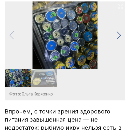
Фото: Ольга Корженко
Впрочем, с точки зрения здорового
питания завышенная цена — не
недостаток: рыбную икру нельзя есть в