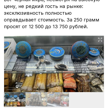
цену, не редкий гость на рынке:
эксклюзивность полностью
оправдывает стоимость. За 250 грамм
просят от 12 500 до 13 750 рублей.