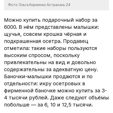
Фото: Ольга Корженко Астрахань 24
Можно купить подарочный набор за
6000. В нём представлены малышки:
щучья, совсем крошка чёрная и
подкрашенная осетра. Продавец
отметила: такие наборы пользуются
высоким спросом, поскольку
привлекательны на вид и довольно
содержательны за адекватную цену.
Баночки-малышки продаются и по
отдельности: икру осетровых в
фирменной баночке можно купить за 3-
4 тысячи рублей. Даже следуют объёмы
побольше — за 6, 10 и 12,5 тысячи.