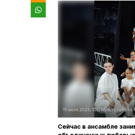
19 июля 2025, 10:01
Культура
Фото:
Сейчас в ансамбле заним