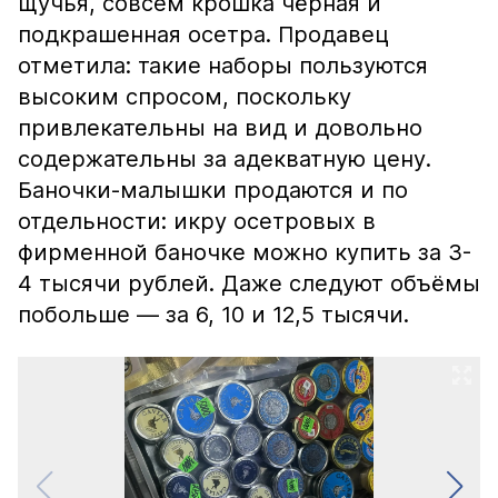
щучья, совсем крошка чёрная и
подкрашенная осетра. Продавец
отметила: такие наборы пользуются
высоким спросом, поскольку
привлекательны на вид и довольно
содержательны за адекватную цену.
Баночки-малышки продаются и по
отдельности: икру осетровых в
фирменной баночке можно купить за 3-
4 тысячи рублей. Даже следуют объёмы
побольше — за 6, 10 и 12,5 тысячи.