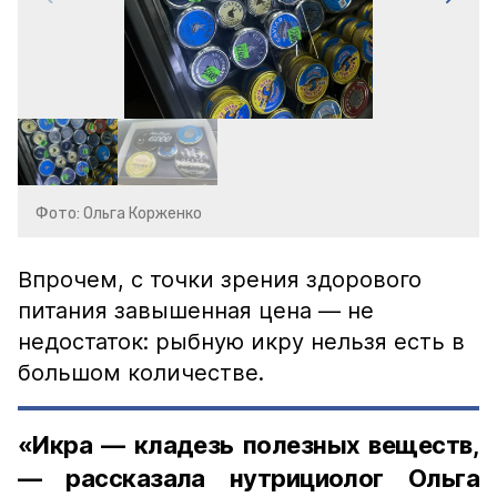
Фото: Ольга Корженко
Впрочем, с точки зрения здорового
питания завышенная цена — не
недостаток: рыбную икру нельзя есть в
большом количестве.
«Икра — кладезь полезных веществ,
— рассказала нутрициолог Ольга