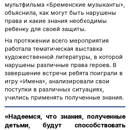
мультфильма «Бременские музыканты»,
объяснила, как могут быть нарушены
права и какие знания необходимы
ребенку для своей защиты.
На протяжении всего мероприятия
работала тематическая выставка
художественной литературы, в которой
нарушены различные права героев. В
завершение встречи ребята поиграли в
игру «Имена», анализировали свои
поступки в различных ситуациях,
учились применять полученные знания.
«Надеемся, что знания, полученные
детьми, будут способствовать