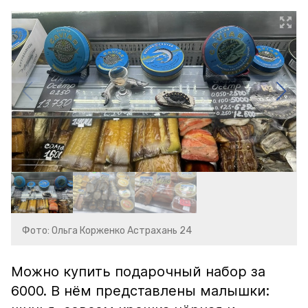
Фото: Ольга Корженко Астрахань 24
Можно купить подарочный набор за
6000. В нём представлены малышки: