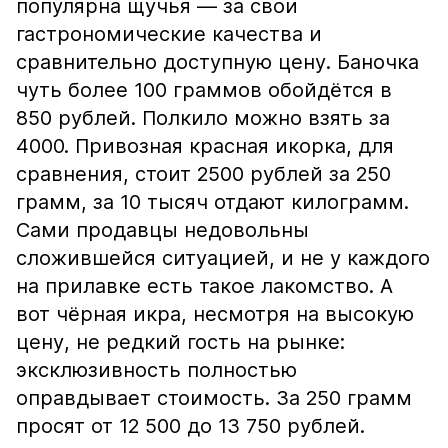
популярна щучья — за свои
гастрономические качества и
сравнительно доступную цену. Баночка
чуть более 100 граммов обойдётся в
850 рублей. Полкило можно взять за
4000. Привозная красная икорка, для
сравнения, стоит 2500 рублей за 250
грамм, за 10 тысяч отдают килограмм.
Сами продавцы недовольны
сложившейся ситуацией, и не у каждого
на прилавке есть такое лакомство. А
вот чёрная икра, несмотря на высокую
цену, не редкий гость на рынке:
эксклюзивность полностью
оправдывает стоимость. За 250 грамм
просят от 12 500 до 13 750 рублей.