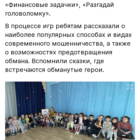
«Финансовые задачки», «Разгадай
головоломку».
В процессе игр ребятам рассказали о
наиболее популярных способах и видах
современного мошенничества, а также
о возможностях предотвращения
обмана. Вспомнили сказки, где
встречаются обманутые герои.