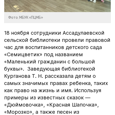
Фото: МБУК «ПЦМБ»
18 ноября сотрудники Ассадулаевской
сельской библиотеки провели правовой
час для воспитанников детского сада
«Семицветик» под названием
«Маленький гражданин с большой
буквы». Заведующая библиотекой
Курганова Т. Н. рассказала детям о
самых значимых правах ребенка, таких
как право на жизнь и имя. Используя
примеры из известных сказок —
«Дюймовочка», «Красная Шапочка»,
«Морозко», а также песен из