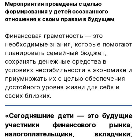
Мероприятия проведены с целью
формирования у детей осознанного
отношения к своим правам в будущем
Финансовая грамотность — это
необходимые знания, которые помогают
планировать семейный бюджет,
сохранять денежные средства в
условиях нестабильности в экономике и
приумножать их с целью обеспечения
достойного уровня жизни для себя и
своих близких.
«Сегодняшние дети — это будущие
участники финансового рынка,
налогоплательщики, вкладчики,