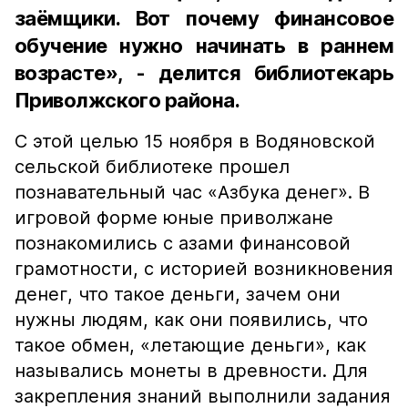
заёмщики. Вот почему финансовое
обучение нужно начинать в раннем
возрасте», - делится библиотекарь
Приволжского района.
С этой целью 15 ноября в Водяновской
сельской библиотеке прошел
познавательный час «Азбука денег». В
игровой форме юные приволжане
познакомились с азами финансовой
грамотности, с историей возникновения
денег, что такое деньги, зачем они
нужны людям, как они появились, что
такое обмен, «летающие деньги», как
назывались монеты в древности. Для
закрепления знаний выполнили задания