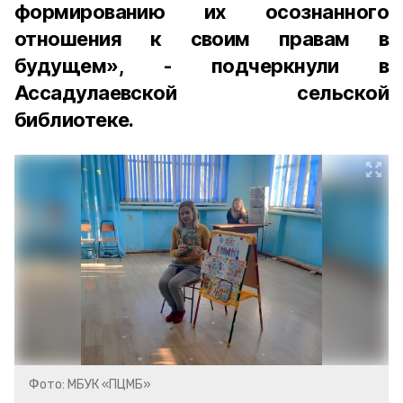
формированию их осознанного
отношения к своим правам в
будущем», - подчеркнули в
Ассадулаевской сельской
библиотеке.
Фото: МБУК «ПЦМБ»