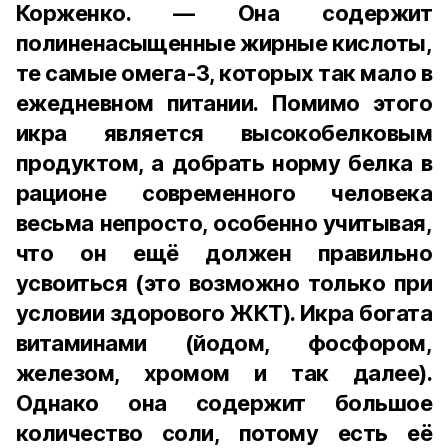
Корженко. — Она содержит
полиненасыщенные жирные кислоты,
те самые омега-3, которых так мало в
ежедневном питании. Помимо этого
икра является высокобелковым
продуктом, а добрать норму белка в
рационе современного человека
весьма непросто, особенно учитывая,
что он ещё должен правильно
усвоиться (это возможно только при
условии здорового ЖКТ). Икра богата
витаминами (йодом, фосфором,
железом, хромом и так далее).
Однако она содержит большое
количество соли, потому есть её