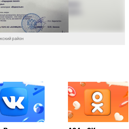
жский район