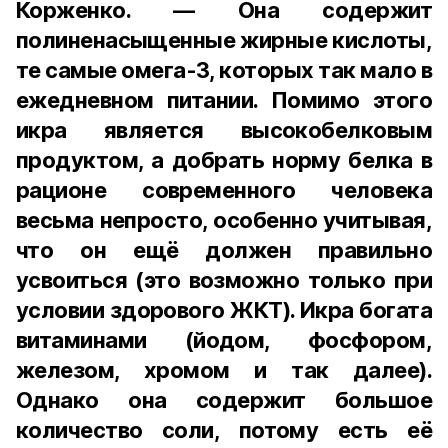
Корженко. — Она содержит
полиненасыщенные жирные кислоты,
те самые омега-3, которых так мало в
ежедневном питании. Помимо этого
икра является высокобелковым
продуктом, а добрать норму белка в
рационе современного человека
весьма непросто, особенно учитывая,
что он ещё должен правильно
усвоиться (это возможно только при
условии здорового ЖКТ). Икра богата
витаминами (йодом, фосфором,
железом, хромом и так далее).
Однако она содержит большое
количество соли, потому есть её