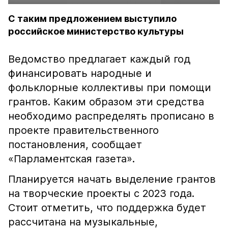
С таким предложением выступило
российское министерство культуры
Ведомство предлагает каждый год
финансировать народные и
фольклорные коллективы при помощи
грантов. Каким образом эти средства
необходимо распределять прописано в
проекте правительственного
постановления, сообщает
«Парламентская газета».
Планируется начать выделение грантов
на творческие проекты с 2023 года.
Стоит отметить, что поддержка будет
рассчитана на музыкальные,