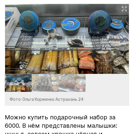
Фото: Ольга Корженко Астрахань 24
Можно купить подарочный набор за
6000. В нём представлены малышки: