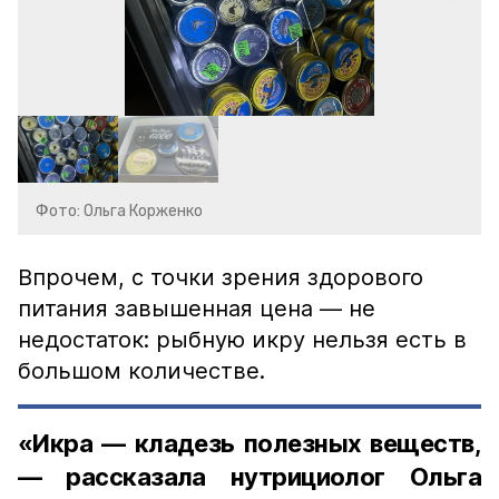
Фото: Ольга Корженко
Впрочем, с точки зрения здорового
питания завышенная цена — не
недостаток: рыбную икру нельзя есть в
большом количестве.
«Икра — кладезь полезных веществ,
— рассказала нутрициолог Ольга