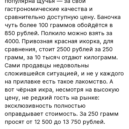
популярна щучья — за свои
гастрономические качества и
сравнительно доступную цену. Баночка
чуть более 100 граммов обойдётся в
850 рублей. Полкило можно взять за
4000. Привозная красная икорка, для
сравнения, стоит 2500 рублей за 250
грамм, за 10 тысяч отдают килограмм.
Сами продавцы недовольны
сложившейся ситуацией, и не у каждого
на прилавке есть такое лакомство. А
вот чёрная икра, несмотря на высокую
цену, не редкий гость на рынке:
эксклюзивность полностью
оправдывает стоимость. За 250 грамм
просят от 12 500 до 13 750 рублей.