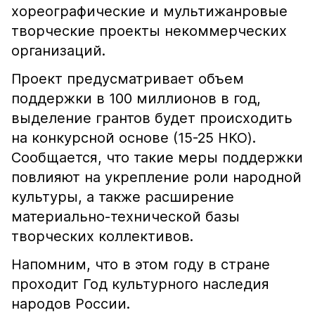
хореографические и мультижанровые
творческие проекты некоммерческих
организаций.
Проект предусматривает объем
поддержки в 100 миллионов в год,
выделение грантов будет происходить
на конкурсной основе (15-25 НКО).
Сообщается, что такие меры поддержки
повлияют на укрепление роли народной
культуры, а также расширение
материально-технической базы
творческих коллективов.
Напомним, что в этом году в стране
проходит Год культурного наследия
народов России.