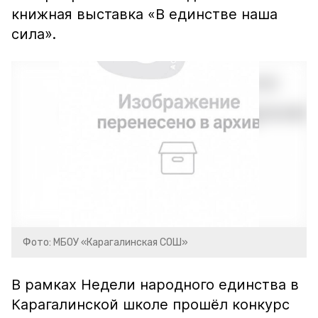
книжная выставка «В единстве наша
сила».
Фото: МБОУ «Карагалинская СОШ»
В рамках Недели народного единства в
Карагалинской школе прошёл конкурс