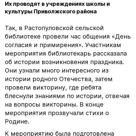
Их проводят в учреждениях школы и
культуры Приволжского района
Так, в Растопуловской сельской
библиотеке провели час общения «День
согласия и примирения». Участникам
мероприятия библиотекарь рассказала
об истории возникновения праздника.
Они узнали много интересного из
истории родного Отечества, затем
провели викторину, где ребята
блеснули знаниями по истории, отвечая
на вопросы викторины. В конце
мероприятия прозвучали стихи о
Родине.
К мероприятию была подготовлена