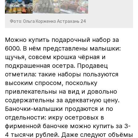
Фото: Ольга Корженко Астрахань 24
Можно купить подарочный набор за
6000. В нём представлены малышки:
щучья, совсем крошка чёрная и
подкрашенная осетра. Продавец
отметила: такие наборы пользуются
высоким спросом, поскольку
привлекательны на вид и довольно
содержательны за адекватную цену.
Баночки-малышки продаются и по
отдельности: икру осетровых в
фирменной баночке можно купить за 3-
4 тысячи рублей. Даже следуют объёмы