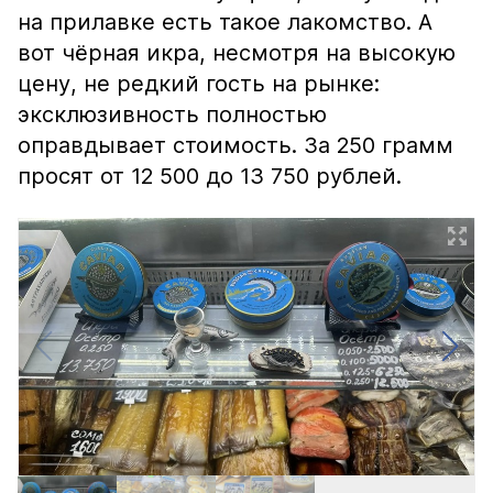
на прилавке есть такое лакомство. А
вот чёрная икра, несмотря на высокую
цену, не редкий гость на рынке:
эксклюзивность полностью
оправдывает стоимость. За 250 грамм
просят от 12 500 до 13 750 рублей.