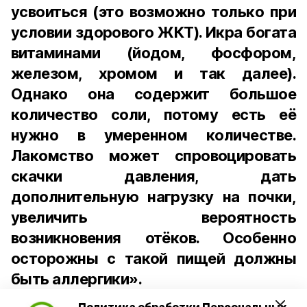
усвоиться (это возможно только при
условии здорового ЖКТ). Икра богата
витаминами (йодом, фосфором,
железом, хромом и так далее).
Однако она содержит большое
количество соли, потому есть её
нужно в умеренном количестве.
Лакомство может спровоцировать
скачки давления, дать
дополнительную нагрузку на почки,
увеличить вероятность
возникновения отёков. Особенно
осторожны с такой пищей должны
быть аллергики».