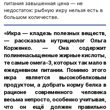
питания завышенная цена — не
недостаток: рыбную икру нельзя есть в
большом количестве.
«Икра — кладезь полезных веществ,
— рассказала нутрициолог Ольга
Корженко. — Она содержит
полиненасыщенные жирные кислоты,
те самые омега-3, которых так мало в
ежедневном питании. Помимо этого
икра является высокобелковым
продуктом, а добрать норму белка в
рационе современного человека
весьма непросто, особенно учитывая,
что он ещё должен правильно