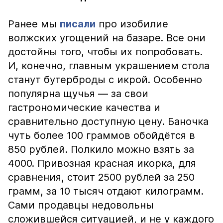
Ранее мы
писали
про изобилие
волжских угощений на базаре. Все они
достойны того, чтобы их попробовать.
И, конечно, главным украшением стола
станут бутерброды с икрой. Особенно
популярна щучья — за свои
гастрономические качества и
сравнительно доступную цену. Баночка
чуть более 100 граммов обойдётся в
850 рублей. Полкило можно взять за
4000. Привозная красная икорка, для
сравнения, стоит 2500 рублей за 250
грамм, за 10 тысяч отдают килограмм.
Сами продавцы недовольны
сложившейся ситуацией, и не у каждого