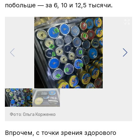
побольше — за 6, 10 и 12,5 тысячи.
Фото: Ольга Корженко
Впрочем, с точки зрения здорового