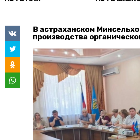
В астраханском Минсельхо
производства органическо