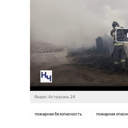
Видео: Астрахань 24
пожарная безопасность
пожарная опасн