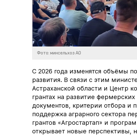
Фото: минсельхоз АО
С 2026 года изменятся объёмы 
развития. В связи с этим минист
Астраханской области и Центр к
грантах на развитие фермерских 
документов, критерии отбора и 
поддержка аграрного сектора пе
грантов «Агростартап» и прогр
открывает новые перспективы, н