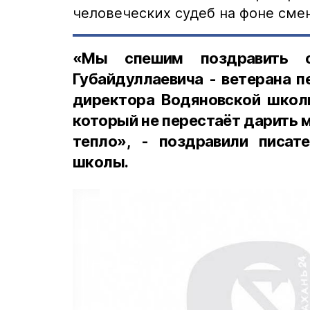
человеческих судеб на фоне сме
«Мы спешим поздравить 
Губайдуллаевича - ветерана п
директора Водяновской школ
который не перестаёт дарить 
тепло», - поздравили писат
школы.