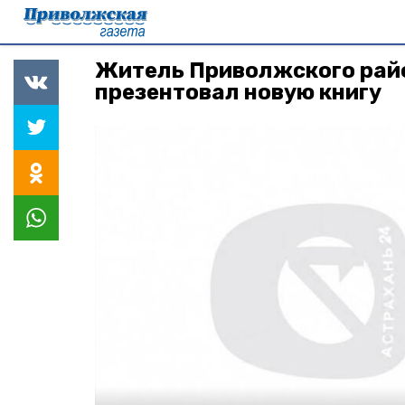
Житель Приволжского рай
презентовал новую книгу