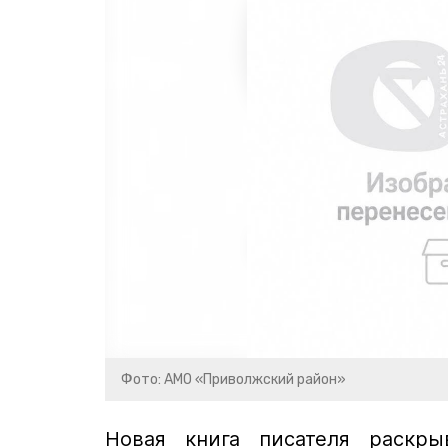
Фото: АМО «Приволжский район»
Новая книга писателя раскр