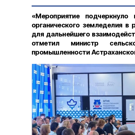
«Мероприятие подчеркнуло 
органического земледелия в 
для дальнейшего взаимодейст
отметил министр сельс
промышленности Астраханской 