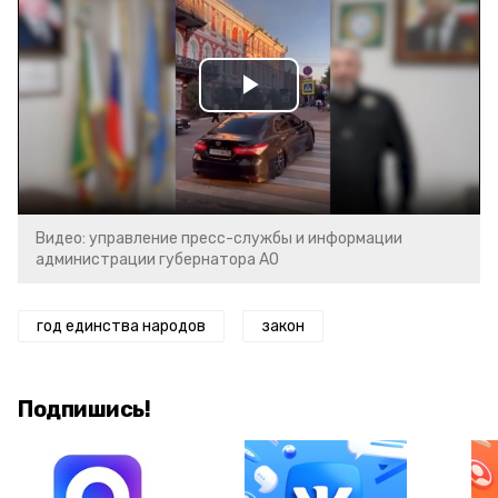
Play
Video
Видео: управление пресс-службы и информации
администрации губернатора АО
год единства народов
закон
Подпишись!