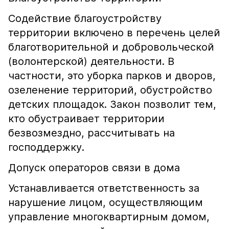
Содействие благоустройству
территории включено в перечень целей
благотворительной и добровольческой
(волонтерской) деятельности. В
частности, это уборка парков и дворов,
озеленение территорий, обустройство
детских площадок. Закон позволит тем,
кто обустраивает территории
безвозмездно, рассчитывать на
господдержку.
Допуск операторов связи в дома
Устанавливается ответственность за
нарушение лицом, осуществляющим
управление многоквартирным домом,