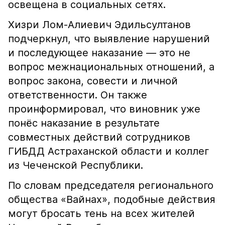
освещена в социальных сетях.
Хизри Лом-Алиевич Эдильсултанов
подчеркнул, что выявление нарушений
и последующее наказание — это не
вопрос межнациональных отношений, а
вопрос закона, совести и личной
ответственности. Он также
проинформировал, что виновник уже
понёс наказание в результате
совместных действий сотрудников
ГИБДД Астраханской области и коллег
из Чеченской Республики.
По словам председателя регионального
общества «Вайнах», подобные действия
могут бросать тень на всех жителей