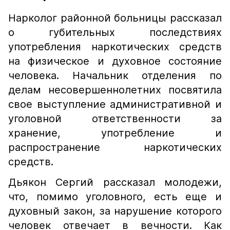
Нарколог районной больницы рассказал
о губительных последствиях
употребления наркотических средств
на физическое и духовное состояние
человека. Начальник отделения по
делам несовершеннолетних посвятила
свое выступление административной и
уголовной ответственности за
хранение, употребление и
распространение наркотических
средств.
Дьякон Сергий рассказал молодежи,
что, помимо уголовного, есть еще и
духовный закон, за нарушение которого
человек отвечает в вечности. Как