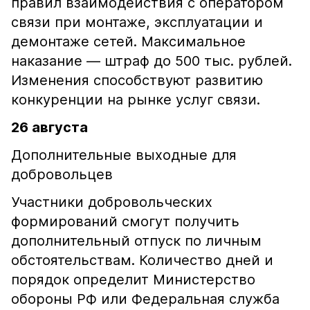
правил взаимодействия с оператором
связи при монтаже, эксплуатации и
демонтаже сетей. Максимальное
наказание — штраф до 500 тыс. рублей.
Изменения способствуют развитию
конкуренции на рынке услуг связи.
26 августа
Дополнительные выходные для
добровольцев
Участники добровольческих
формирований смогут получить
дополнительный отпуск по личным
обстоятельствам. Количество дней и
порядок определит Министерство
обороны РФ или Федеральная служба