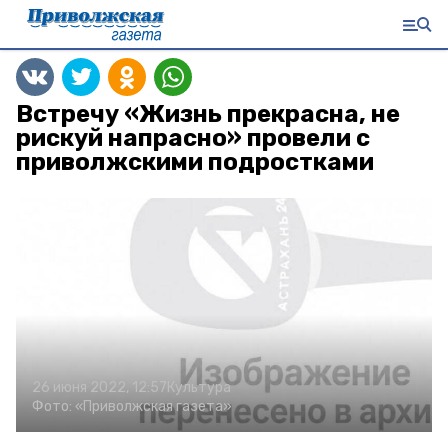
Встречу «Жизнь прекрасна, не
рискуй напрасно» провели с
приволжскими подростками
26 июня 2022, 12:57
Культура
Фото:
«Приволжская газета»