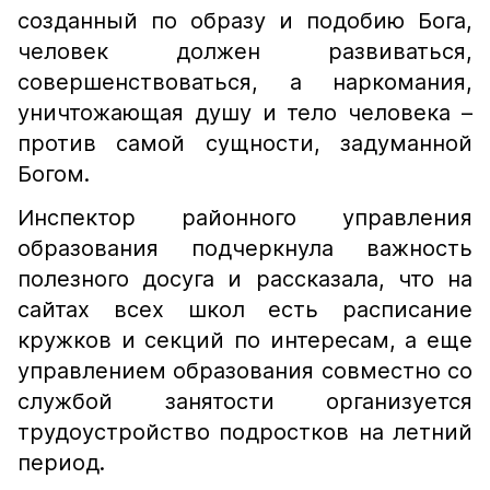
созданный по образу и подобию Бога,
человек должен развиваться,
совершенствоваться, а наркомания,
уничтожающая душу и тело человека –
против самой сущности, задуманной
Богом.
Инспектор районного управления
образования подчеркнула важность
полезного досуга и рассказала, что на
сайтах всех школ есть расписание
кружков и секций по интересам, а еще
управлением образования совместно со
службой занятости организуется
трудоустройство подростков на летний
период.