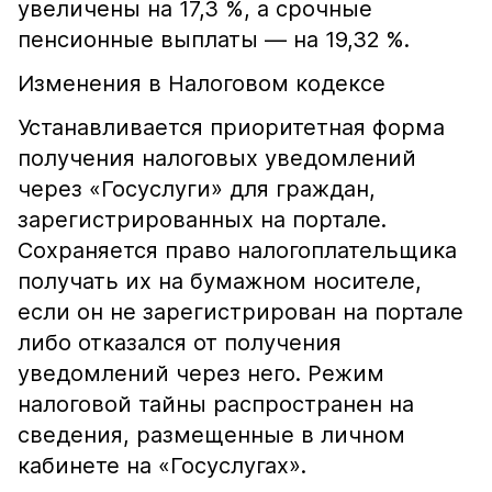
увеличены на 17,3 %, а срочные
пенсионные выплаты — на 19,32 %.
Изменения в Налоговом кодексе
Устанавливается приоритетная форма
получения налоговых уведомлений
через «Госуслуги» для граждан,
зарегистрированных на портале.
Сохраняется право налогоплательщика
получать их на бумажном носителе,
если он не зарегистрирован на портале
либо отказался от получения
уведомлений через него. Режим
налоговой тайны распространен на
сведения, размещенные в личном
кабинете на «Госуслугах».