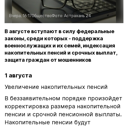
Вчера, 16:17
Общество
Фото:
Астрахань 24
В августе вступают в силу федеральные
законы, среди которых - поддержка
военнослужащих и их семей, индексация
накопительных пенсий и срочных выплат,
защита граждан от мошенников
1 августа
Увеличение накопительных пенсий
В беззаявительном порядке произойдет
корректировка размера накопительной
пенсии и срочной пенсионной выплаты.
Накопительные пенсии будут