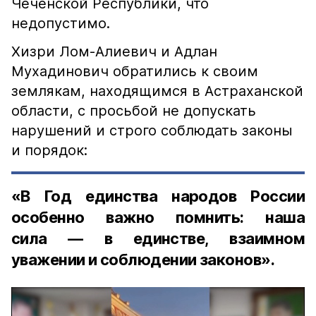
Чеченской Республики, что
недопустимо.
Хизри Лом-Алиевич и Адлан
Мухадинович обратились к своим
землякам, находящимся в Астраханской
области, с просьбой не допускать
нарушений и строго соблюдать законы
и порядок:
«В Год единства народов России
особенно важно помнить: наша
сила — в единстве, взаимном
уважении и соблюдении законов».