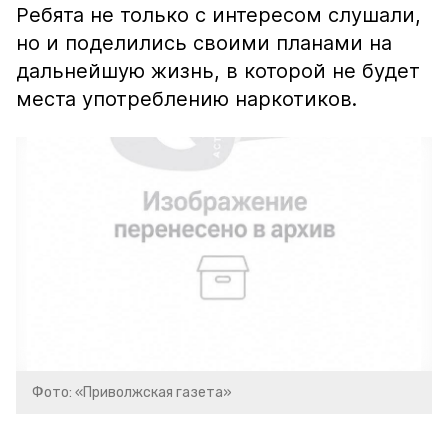
Ребята не только с интересом слушали,
но и поделились своими планами на
дальнейшую жизнь, в которой не будет
места употреблению наркотиков.
Фото: «Приволжская газета»