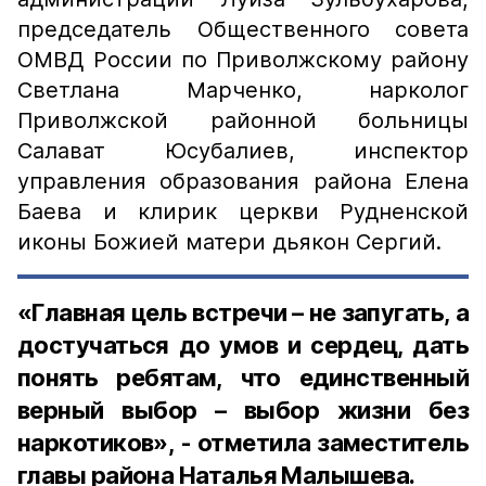
председатель Общественного совета
ОМВД России по Приволжскому району
Светлана Марченко, нарколог
Приволжской районной больницы
Салават Юсубалиев, инспектор
управления образования района Елена
Баева и клирик церкви Рудненской
иконы Божией матери дьякон Сергий.
«Главная цель встречи – не запугать, а
достучаться до умов и сердец, дать
понять ребятам, что единственный
верный выбор – выбор жизни без
наркотиков», - отметила заместитель
главы района Наталья Малышева.