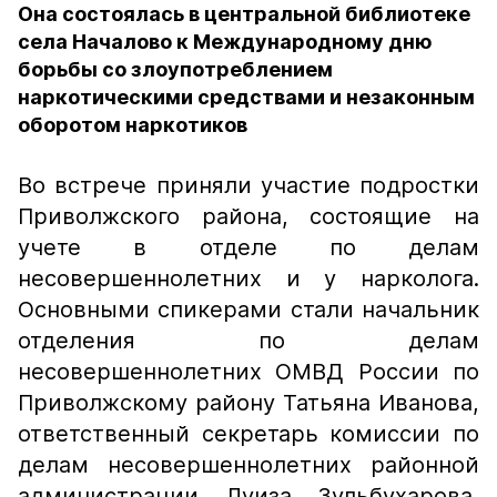
Она состоялась в центральной библиотеке
села Началово к Международному дню
борьбы со злоупотреблением
наркотическими средствами и незаконным
оборотом наркотиков
Во встрече приняли участие подростки
Приволжского района, состоящие на
учете в отделе по делам
несовершеннолетних и у нарколога.
Основными спикерами стали начальник
отделения по делам
несовершеннолетних ОМВД России по
Приволжскому району Татьяна Иванова,
ответственный секретарь комиссии по
делам несовершеннолетних районной
администрации Луиза Зульбухарова,