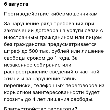
6 августа
Противодействие кибермошенникам
За нарушение ряда требований при
заключении договора на услуги связи с
иностранным гражданином или лицом
без гражданства предусматривается
штраф до 500 тыс. рублей или лишение
свободы сроком до 1 года. За
незаконное собирание или
распространение сведений о частной
жизни и за нарушение тайны
переписки, телефонных переговоров из
корыстной заинтересованности будет
грозить до 4 лет лишения свободы.
Благоустройство территорий