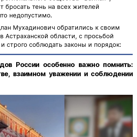
т бросать тень на всех жителей
что недопустимо.
лан Мухадинович обратились к своим
в Астраханской области, с просьбой
и строго соблюдать законы и порядок:
дов России особенно важно помнить:
ве, взаимном уважении и соблюдении