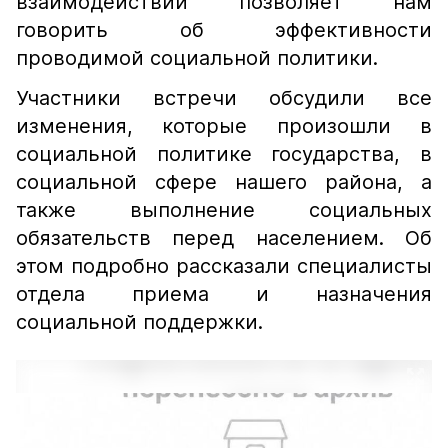
взаимодействии позволяет нам
говорить об эффективности
проводимой социальной политики.
Участники встречи обсудили все
изменения, которые произошли в
социальной политике государства, в
социальной сфере нашего района, а
также выполнение социальных
обязательств перед населением. Об
этом подробно рассказали специалисты
отдела приема и назначения
социальной поддержки.