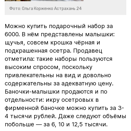
Фото: Ольга Корженко Астрахань 24
Можно купить подарочный набор за
6000. В нём представлены малышки:
щучья, совсем крошка чёрная и
подкрашенная осетра. Продавец
отметила: такие наборы пользуются
высоким спросом, поскольку
привлекательны на вид и довольно
содержательны за адекватную цену.
Баночки-малышки продаются и по
отдельности: икру осетровых в
фирменной баночке можно купить за 3-
4 тысячи рублей. Даже следуют объёмы
побольше — за 6, 10 и 12,5 тысячи.