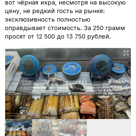
вот чёрная икра, несмотря на высокую
цену, не редкий гость на рынке:
эксклюзивность полностью
оправдывает стоимость. За 250 грамм
просят от 12 500 до 13 750 рублей.