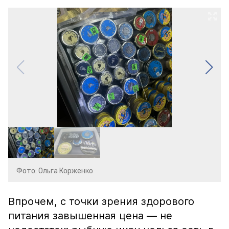
Фото: Ольга Корженко
Впрочем, с точки зрения здорового
питания завышенная цена — не