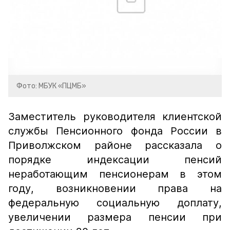
Фото: МБУК «ПЦМБ»
Заместитель руководителя клиентской
службы Пенсионного фонда России в
Приволжском районе рассказала о
порядке индексации пенсий
неработающим пенсионерам в этом
году, возникновении права на
федеральную социальную доплату,
увеличении размера пенсии при