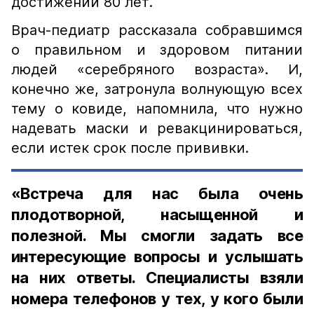
достижении 80 лет.
Врач-педиатр рассказала собравшимся
о правильном и здоровом питании
людей «серебряного возраста». И,
конечно же, затронула волнующую всех
тему о ковиде, напомнила, что нужно
надевать маски и ревакцинироваться,
если истек срок после прививки.
«Встреча для нас была очень
плодотворной, насыщенной и
полезной. Мы смогли задать все
интересующие вопросы и услышать
на них ответы. Специалисты взяли
номера телефонов у тех, у кого были