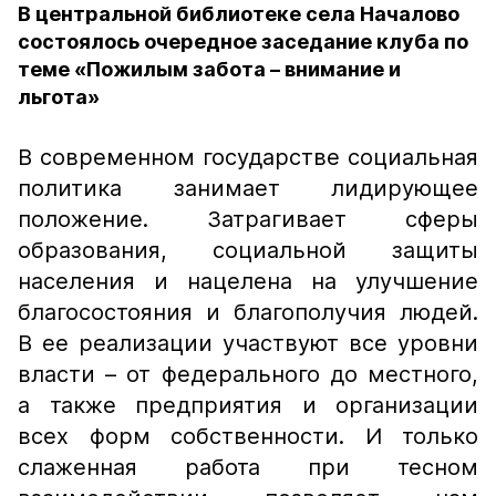
В центральной библиотеке села Началово
состоялось очередное заседание клуба по
теме «Пожилым забота – внимание и
льгота»
В современном государстве социальная
политика занимает лидирующее
положение. Затрагивает сферы
образования, социальной защиты
населения и нацелена на улучшение
благосостояния и благополучия людей.
В ее реализации участвуют все уровни
власти – от федерального до местного,
а также предприятия и организации
всех форм собственности. И только
слаженная работа при тесном