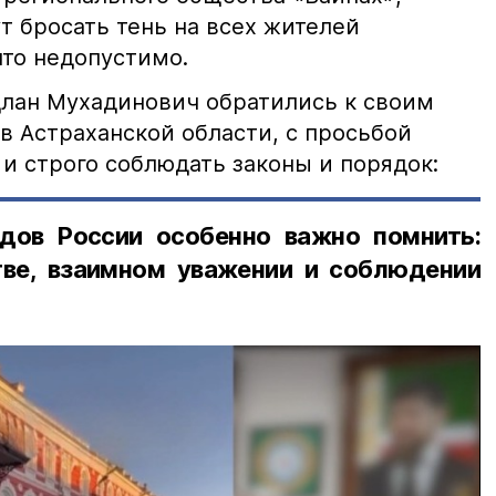
т бросать тень на всех жителей
что недопустимо.
лан Мухадинович обратились к своим
в Астраханской области, с просьбой
и строго соблюдать законы и порядок:
дов России особенно важно помнить:
ве, взаимном уважении и соблюдении