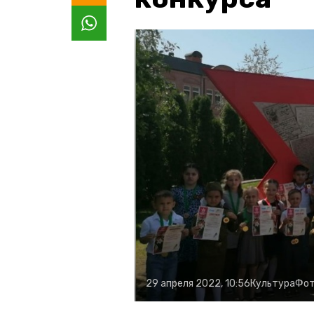
29 апреля 2022, 10:56
Культура
Фот