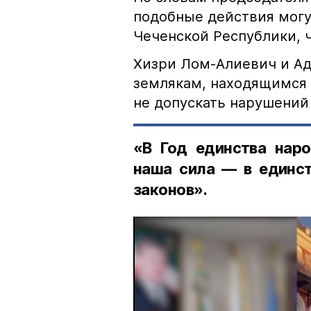
подобные действия могу
Чеченской Республики, 
Хизри Лом-Алиевич и Ад
землякам, находящимся 
не допускать нарушений 
«В Год единства наро
наша сила — в единст
законов».