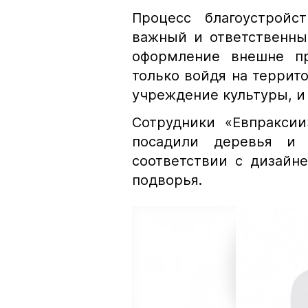
Процесс благоустройс
важный и ответственны
оформление внешне пр
только войдя на террито
учреждение культуры, и 
Сотрудники «Евпраксии
посадили деревья и 
соответствии с дизайн
подворья.