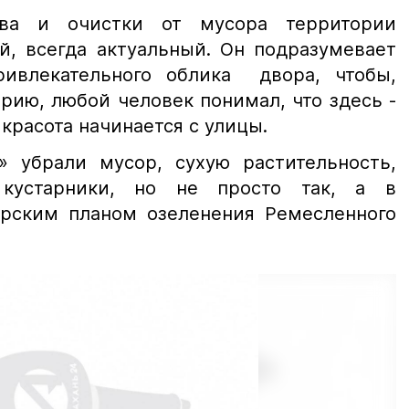
тва и очистки от мусора территории
й, всегда актуальный. Он подразумевает
ивлекательного облика двора, чтобы,
рию, любой человек понимал, что здесь -
красота начинается с улицы.
» убрали мусор, сухую растительность,
кустарники, но не просто так, а в
ерским планом озеленения Ремесленного