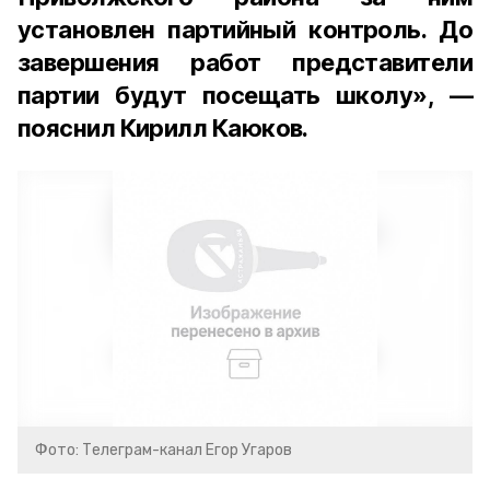
установлен партийный контроль. До
завершения работ представители
партии будут посещать школу», —
пояснил Кирилл Каюков.
Фото: Телеграм-канал Егор Угаров