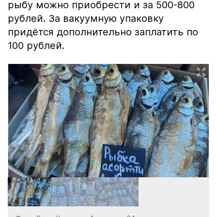
рыбу можно приобрести и за 500-800
рублей. За вакуумную упаковку
придётся дополнительно заплатить по
100 рублей.