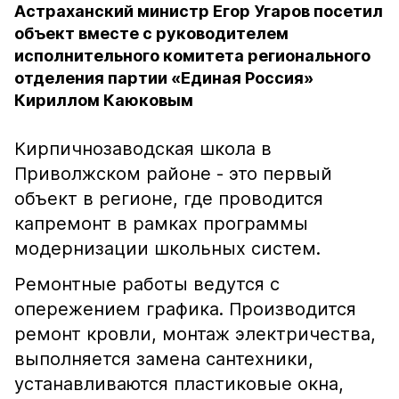
Астраханский министр Егор Угаров посетил
объект вместе с руководителем
исполнительного комитета регионального
отделения партии «Единая Россия»
Кириллом Каюковым
Кирпичнозаводская школа в
Приволжском районе - это первый
объект в регионе, где проводится
капремонт в рамках программы
модернизации школьных систем.
Ремонтные работы ведутся с
опережением графика. Производится
ремонт кровли, монтаж электричества,
выполняется замена сантехники,
устанавливаются пластиковые окна,