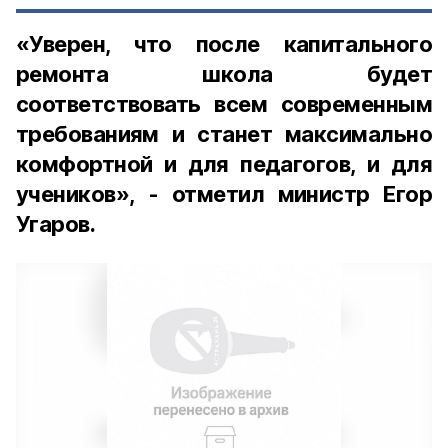
«Уверен, что после капитального
ремонта школа будет
соответствовать всем современным
требованиям и станет максимально
комфортной и для педагогов, и для
учеников», - отметил министр Егор
Угаров.