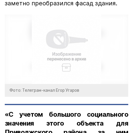
заметно преобразился фасад здания.
Фото: Телеграм-канал Егор Угаров
«С учетом большого социального
значения этого объекта для
Приволжского района за ним