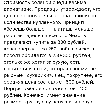
Стоимость солёной снеди весьма
вариативна. Продавцы утверждают, что
цена не окончательная: она зависит от
количества купленного. Принцип
«берёшь больше — платишь меньше»
работает здесь на все сто. Чехонь
предлагают купить за 300 рублей,
краснопёрку — за 250, вобла свежего
посола обойдётся в 250-300 рублей,
столько же хотят за сухую, есть
любители и такой, которая напоминает
рыбные «сухарики». Лещ покрупнее, его
средняя цена составляет 600 рублей.
Порция рыбной соломки стоит 150
рублей. Конечно, имеет значение
размер: крупную сушёную и вяленую