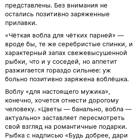
представлены. Без внимания не
остались позитивно заряженные
прилавки.
«Чёткая вобла для чётких парней» —
вроде бы, те же серебристые спинки, и
характерный запах свежевысушенной
рыбки, что и у соседей, но аппетит
разжигается гораздо сильнее: уж
больно позитивно заряжена воблёшка.
Воблу «для настоящего мужика»,
конечно, хочется отнести дорогому
человеку. «Цветы — банально, вобла —
актуально» заставляет пересмотреть
свой взгляд на романтичные подарки.
Рыбка с надписью «Будь добрее, дари