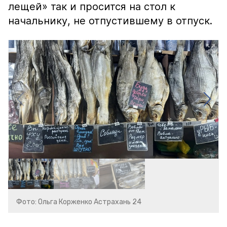
лещей» так и просится на стол к
начальнику, не отпустившему в отпуск.
Фото: Ольга Корженко Астрахань 24